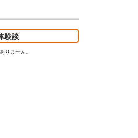
体験談
ありません。