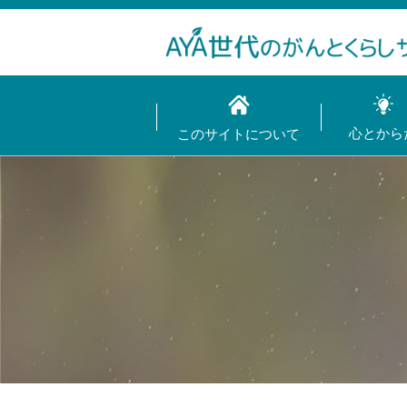
心とから
このサイトについて