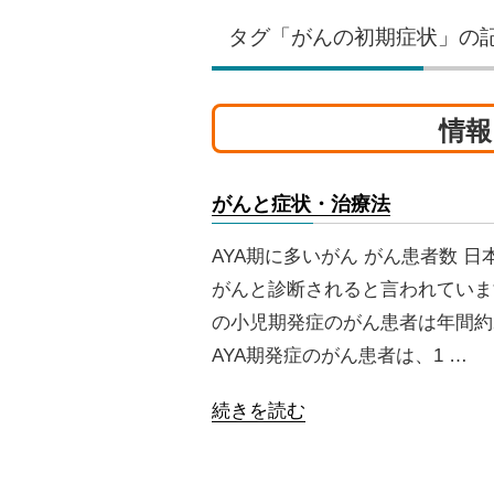
タグ「がんの初期症状」の
情報
がんと症状・治療法
AYA期に多いがん がん患者数 日
がんと診断されると言われています
の小児期発症のがん患者は年間約2,
AYA期発症のがん患者は、1 …
続きを読む