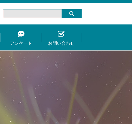
アンケート
お問い合わせ