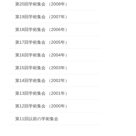
第20回学術集会 （2008年）
第19回学術集会 （2007年）
第18回学術集会 （2006年）
第17回学術集会 （2005年）
第16回学術集会 （2004年）
第15回学術集会 （2003年）
第14回学術集会 （2002年）
第13回学術集会 （2001年）
第12回学術集会 （2000年）
第11回以前の学術集会