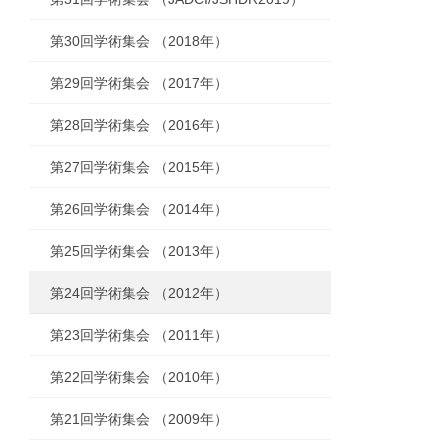
第30回学術集会 （2018年）
第29回学術集会 （2017年）
第28回学術集会 （2016年）
第27回学術集会 （2015年）
第26回学術集会 （2014年）
第25回学術集会 （2013年）
第24回学術集会 （2012年）
第23回学術集会 （2011年）
第22回学術集会 （2010年）
第21回学術集会 （2009年）