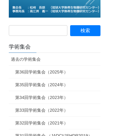
学術集会
過去の学術集会
第36回学術集会（2025年）
第35回学術集会（2024年）
第34回学術集会（2023年）
第33回学術集会（2022年）
第32回学術集会（2021年）
第31回学術集会 （JADCI/JSHDR2019）