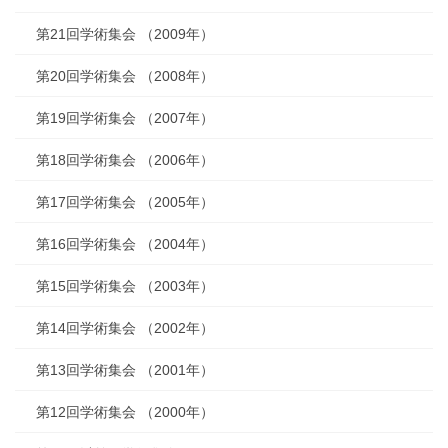
第21回学術集会 （2009年）
第20回学術集会 （2008年）
第19回学術集会 （2007年）
第18回学術集会 （2006年）
第17回学術集会 （2005年）
第16回学術集会 （2004年）
第15回学術集会 （2003年）
第14回学術集会 （2002年）
第13回学術集会 （2001年）
第12回学術集会 （2000年）