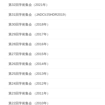
第32回学術集会（2021年）
第31回学術集会 （JADCI/JSHDR2019）
第30回学術集会 （2018年）
第29回学術集会 （2017年）
第28回学術集会 （2016年）
第27回学術集会 （2015年）
第26回学術集会 （2014年）
第25回学術集会 （2013年）
第24回学術集会 （2012年）
第23回学術集会 （2011年）
第22回学術集会 （2010年）