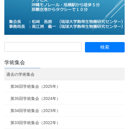
学術集会
過去の学術集会
第36回学術集会（2025年）
第35回学術集会（2024年）
第34回学術集会（2023年）
第33回学術集会（2022年）