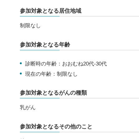
参加対象となる居住地域
制限なし
参加対象となる年齢
診断時の年齢：おおむね20代-30代
現在の年齢：制限なし
参加対象となるがんの種類
乳がん
参加対象となるその他のこと