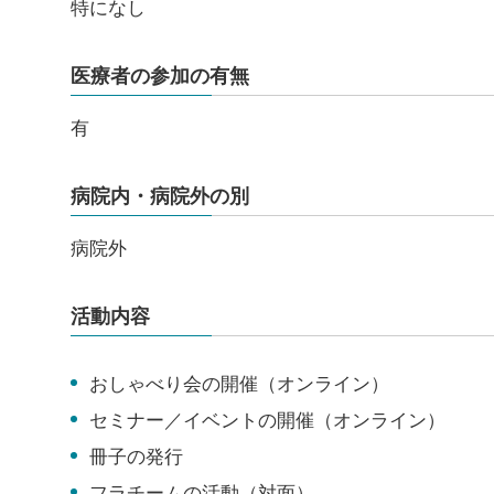
特になし
医療者の参加の有無
有
病院内・病院外の別
病院外
活動内容
おしゃべり会の開催（オンライン）
セミナー／イベントの開催（オンライン）
冊子の発行
フラチームの活動（対面）