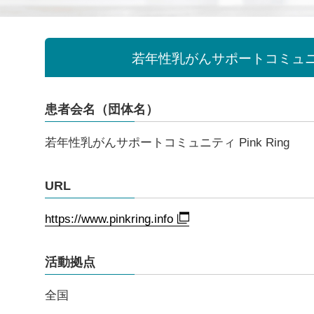
若年性乳がんサポートコミュニティ 
患者会名（団体名）
若年性乳がんサポートコミュニティ Pink Ring
URL
https://www.pinkring.info
活動拠点
全国