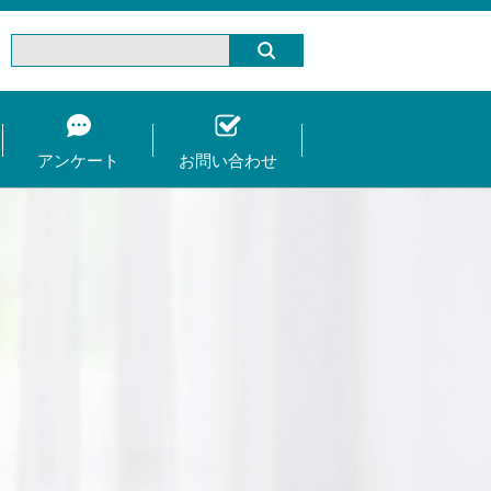
アンケート
お問い合わせ