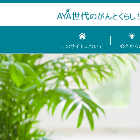
心とから
このサイトについて