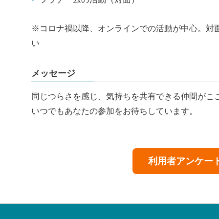
※コロナ禍以降、オンラインでの活動が中心。対
い
メッセージ
同じつらさを感じ、気持ちを共有できる仲間がこ
いつでもあなたの参加をお待ちしています。
利用者アンケー