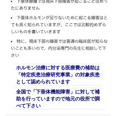
下垂体腺腫では視床下部障害が起こることはめっ
たにありません
下垂体ホルモンが足りないために起こる障害はと
ても良く知られていますが，ここでは比較的めずら
しいものを書いていきます
特に，視床下部の障害では普通の臨床医が知らな
いことも多いので，内分泌専門の先生に相談して下
さい
ホルモン治療に対する医療費の補助は
「特定疾患治療研究事業」の対象疾患
として認められています
全国で「下垂体機能障害」に対して補
助を行っていますので地元の役所で調
べて下さい