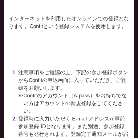
インターネットを利用したオンラインでの登録とな
ります。Confitという登録システムを使用します。
注意事項をご確認の上、下記の参加登録ボタン
からConfitの申込画面に入っていただき、ご登
録をお願いします。
※Confitのアカウント（A-pass）をお持ちでな
い方はアカウントの新規登録をしてくださ
い。
登録時に入力いただく E-mail アドレスが事前
参加登録 IDとなります。また別途、参加登録
番号も発行されます。登録完了通知メールが届