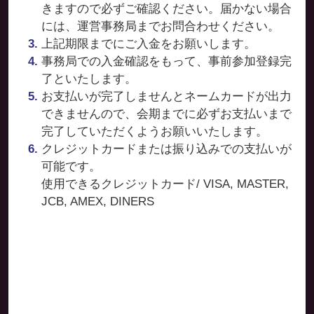
きますので必ずご確認ください。届かない場合
には、運営事務局までお問合わせください。
上記期限までにご入金をお願いします。
事務局での入金確認をもって、事前参加登録完
了といたします。
お支払いが完了しませんとネームカードが出力
できませんので、会期までに必ずお支払いまで
完了していただくようお願いいたします。
クレジットカードまたは振り込みでの支払いが
可能です。
使用できるクレジットカード/ VISA, MASTER,
JCB, AMEX, DINERS