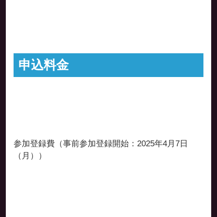
申込料金
参加登録費（事前参加登録開始：2025年4月7日
（月））