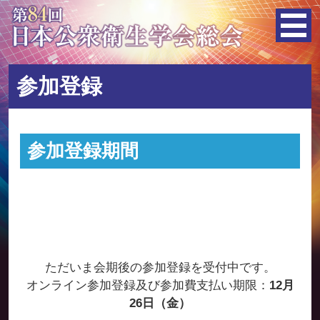
参加登録
参加登録期間
ただいま会期後の参加登録を受付中です。
オンライン参加登録及び参加費支払い期限：
12月
26日（金）