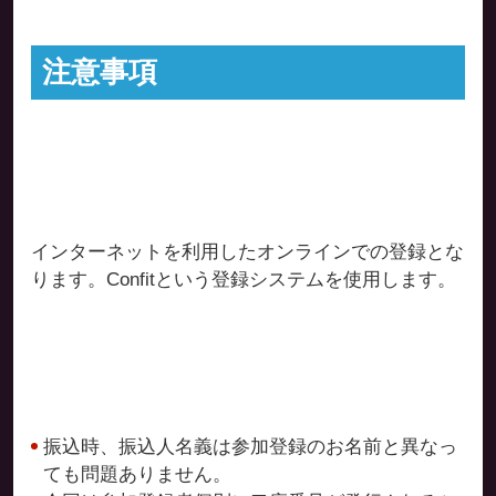
注意事項
インターネットを利用したオンラインでの登録とな
ります。Confitという登録システムを使用します。
振込時、振込人名義は参加登録のお名前と異なっ
ても問題ありません。