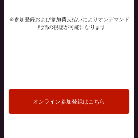
※参加登録および参加費支払いによりオンデマンド
配信の視聴が可能になります
オンライン参加登録はこちら