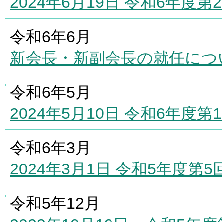
2024年6月19日 令和6年
令和6年6月
新会長・新副会長の就任につ
令和6年5月
2024年5月10日 令和6年
令和6年3月
2024年3月1日 令和5年度
令和5年12月