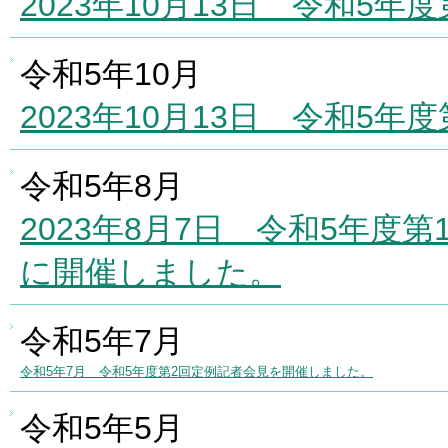
2023年10月13日 令和5
令和5年10月
2023年10月13日 令和5
令和5年8月
2023年8月7日 令和5年度第
に開催しました。
令和5年7月
令和5年7月 令和5年度第2
回
定例記者会見を開催しました。
令和5年5月