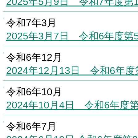
2025年5月9日 令和7年度
令和7年3月
2025年3月7日 令和6年度
令和6年12月
2024年12月13日 令和6
令和6年10月
2024年10月4日 令和6年
令和6年7月