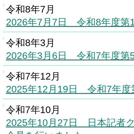
令和8年7月
2026年7月7日 令和8年度
令和8年3月
2026年3月6日 令和7年度
令和7年12月
2025年12月19日 令和7
令和7年10月
2025年10月27日 日本