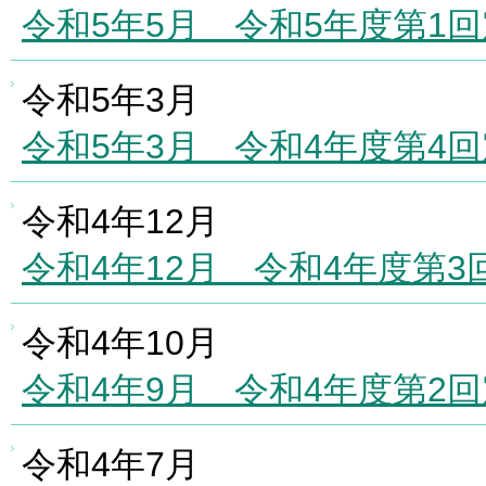
令和5年5月 令和5年度第1
令和5年3月
令和5年3月 令和4年度第4
令和4年12月
令和4年12月 令和4年度第
令和4年10月
令和4年9月 令和4年度第2
令和4年7月