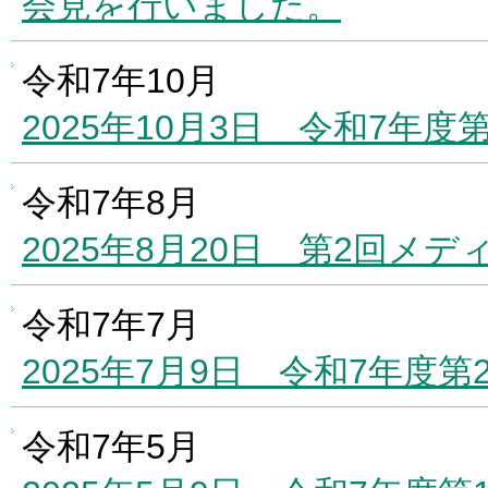
会見を行いました。
令和7年10月
2025年10月3日 令和7年
令和7年8月
2025年8月20日 第2回メ
令和7年7月
2025年7月9日 令和7年度
令和7年5月