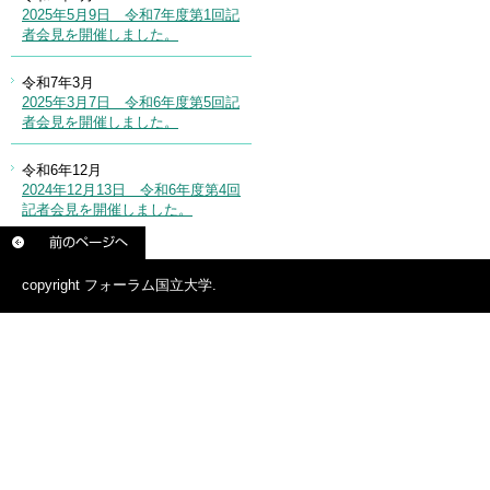
copyright フォーラム国立大学.