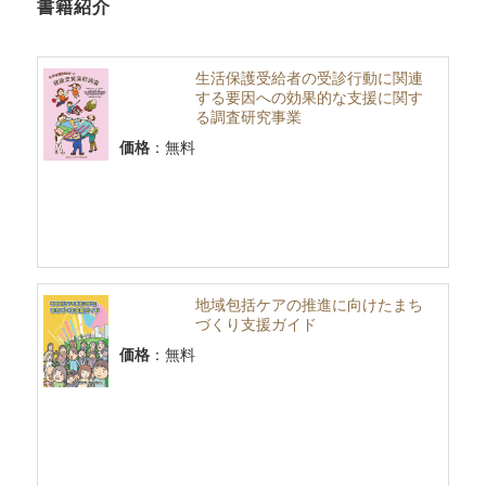
書籍紹介
生活保護受給者の受診行動に関連
する要因への効果的な支援に関す
る調査研究事業
価格
：無料
地域包括ケアの推進に向けたまち
づくり支援ガイド
価格
：無料