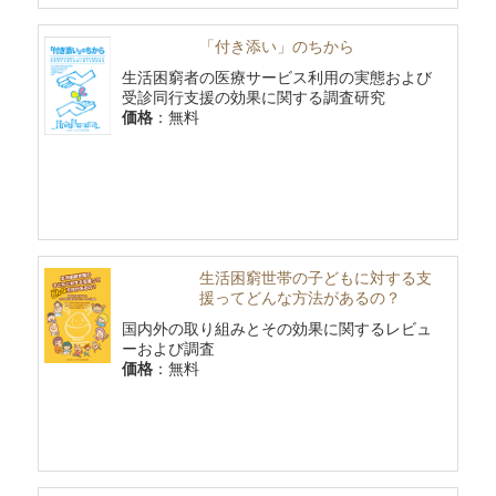
「付き添い」のちから
生活困窮者の医療サービス利用の実態および
受診同行支援の効果に関する調査研究
価格
：無料
生活困窮世帯の子どもに対する支
援ってどんな方法があるの？
国内外の取り組みとその効果に関するレビュ
ーおよび調査
価格
：無料