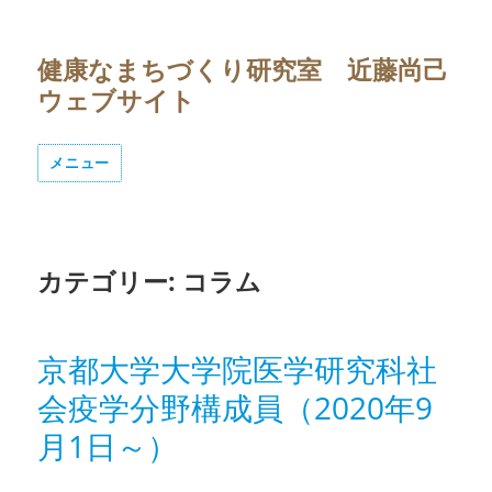
健康なまちづくり研究室 近藤尚己
ウェブサイト
メニュー
カテゴリー:
コラム
京都大学大学院医学研究科社
会疫学分野構成員（2020年9
月1日～）