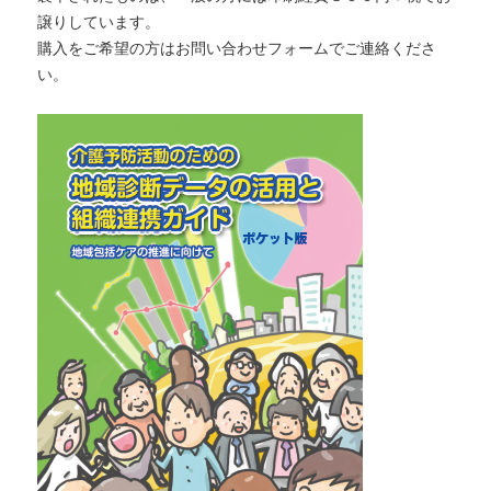
譲りしています。
購入をご希望の方はお問い合わせフォームでご連絡くださ
い。