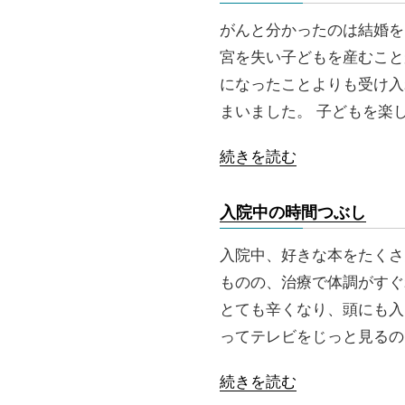
がんと分かったのは結婚を
宮を失い子どもを産むこと
になったことよりも受け入
まいました。 子どもを楽
続きを読む
入院中の時間つぶし
入院中、好きな本をたくさ
ものの、治療で体調がすぐ
とても辛くなり、頭にも入
ってテレビをじっと見るの
続きを読む