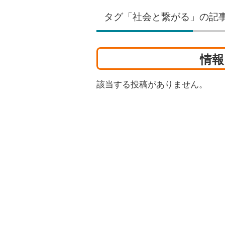
タグ「社会と繋がる」の記
情報
該当する投稿がありません。