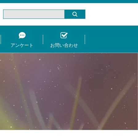
アンケート
お問い合わせ