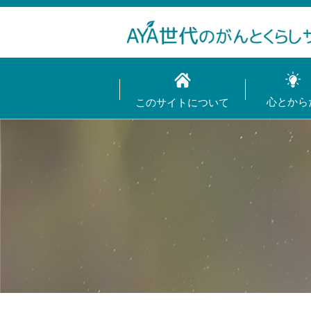
心とから
このサイトについて