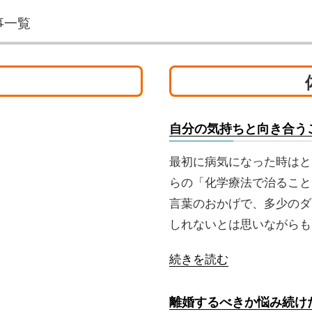
事一覧
自分の気持ちと向き合う
最初に病気になった時はと
らの「化学療法で治ること
言葉のおかげで、多少のダ
しれないとは思いながらも
続きを読む
離婚するべきか悩み続け