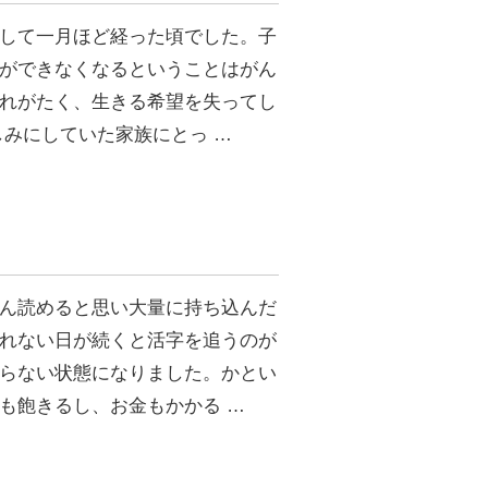
して一月ほど経った頃でした。子
ができなくなるということはがん
れがたく、生きる希望を失ってし
しみにしていた家族にとっ …
ん読めると思い大量に持ち込んだ
れない日が続くと活字を追うのが
らない状態になりました。かとい
も飽きるし、お金もかかる …