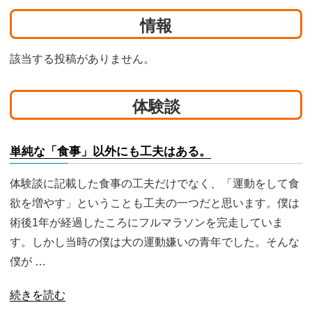
情報
該当する投稿がありません。
体験談
単純な「食事」以外にも工夫はある。
体験談に記載した食事の工夫だけでなく、「運動をして食
欲を増やす」ということも工夫の一つだと思います。僕は
術後1年が経過したころにフルマラソンを完走していま
す。しかし当時の僕は大の運動嫌いの青年でした。そんな
僕が …
続きを読む