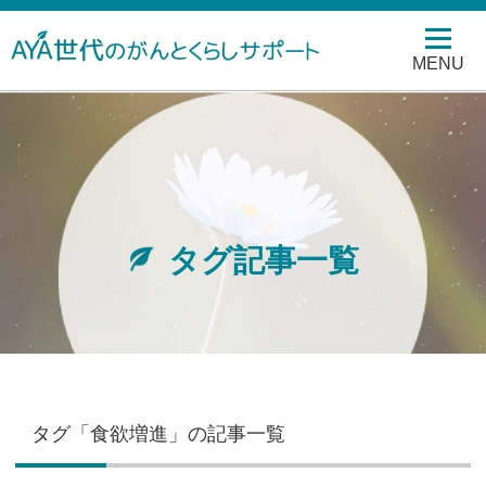
MENU
タグ記事一覧
タグ「食欲増進」の記事一覧