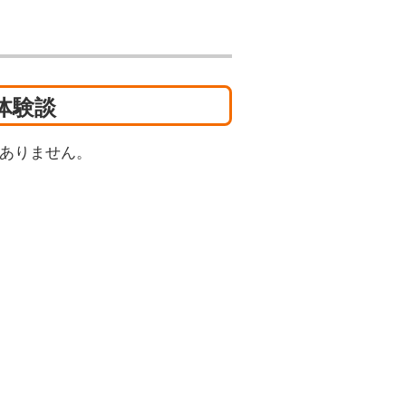
体験談
ありません。