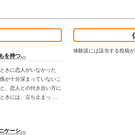
体験談には該当する投稿が
もを持つ…
ときに恋人がいなかった
係が十分深まっていないこ
と、恋人との付き合い方に
ときには、立ち止まっ …
ニケーシ…