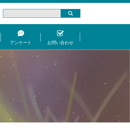
アンケート
お問い合わせ