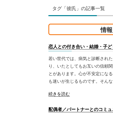
タグ「彼氏」の記事一覧
情報
恋人との付き合い・結婚・子ど
若い世代では、病気と診断された
り、いたとしてもお互いの信頼関
とがあります。心が不安定になる
も迷いが生じるものです。そんな
続きを読む
配偶者／パートナーとのコミュ