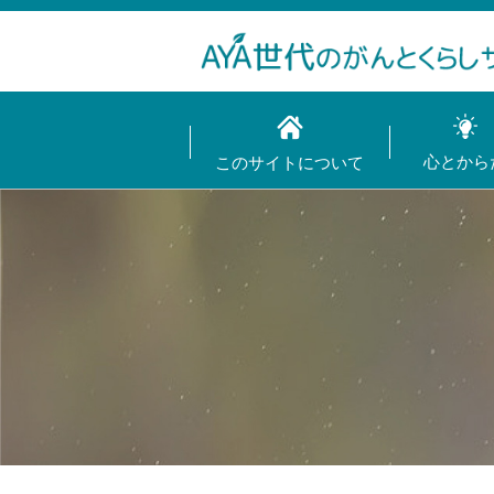
心とから
このサイトについて