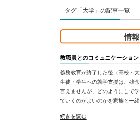
タグ「大学」の記事一覧
情報
教職員とのコミュニケーション
義務教育が終了した後（高校・大
生徒・学生への就学支援は、残念
言えませんが、どのようにして学
ていくのがよいのかを家族と一緒
続きを読む