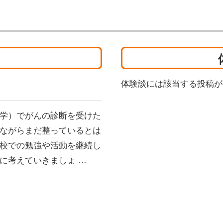
体験談には該当する投稿が
学）でがんの診断を受けた
ながらまだ整っているとは
校での勉強や活動を継続し
に考えていきましょ …