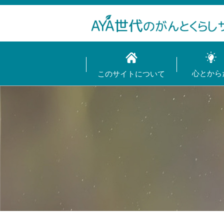
心とから
このサイトについて