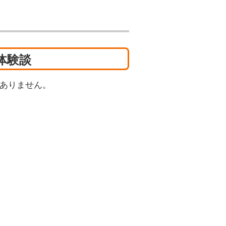
体験談
ありません。