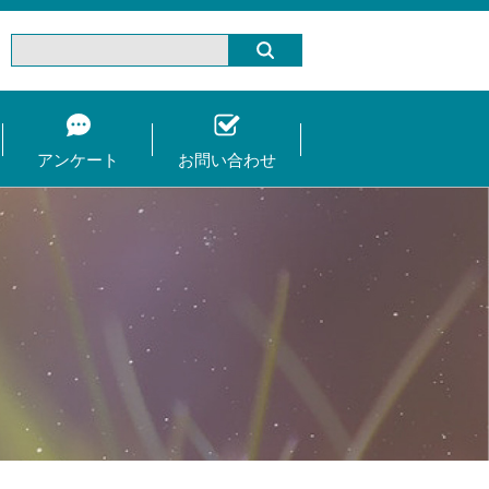
アンケート
お問い合わせ