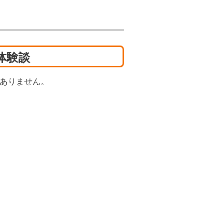
体験談
ありません。