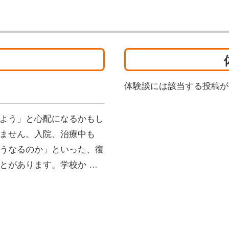
体験談には該当する投稿が
よう」と心配になるかもし
ません。入院、治療中も
うなるのか」といった、復
とがあります。学校か …