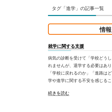
タグ「進学」の記事一覧
情報
就学に関する支援
病気の診断を受けて「学校どうし
れませんが、退学する必要はあり
「学校に戻れるのか」「進路はど
学や進学に関する不安を感じるこ
続きを読む