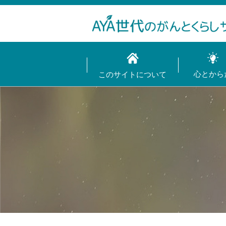
心とから
このサイトについて