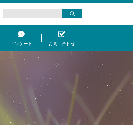
アンケート
お問い合わせ