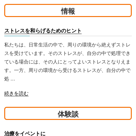
情報
ストレスを和らげるためのヒント
私たちは、日常生活の中で、周りの環境から絶えずストレ
スを受けています。そのストレスが、自分の中で処理でき
ている場合には、その人にとってよいストレスとなりえま
す。一方、周りの環境から受けるストレスが、自分の中で
処 …
続きを読む
体験談
治療をイベントに