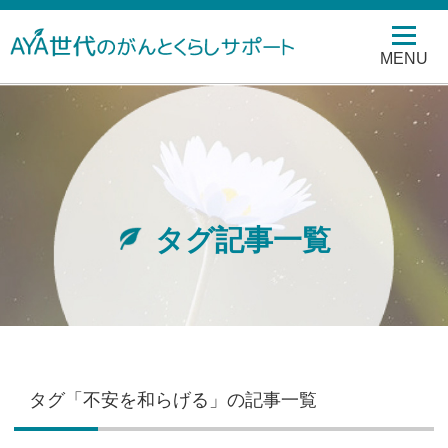
MENU
タグ記事一覧
タグ「不安を和らげる」の記事一覧