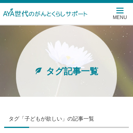
MENU
タグ記事一覧
タグ「子どもが欲しい」の記事一覧