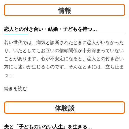
情報
恋人との付き合い・結婚・子どもを持つ…
若い世代では、病気と診断されたときに恋人がいなかった
り、いたとしてもお互いの信頼関係が十分深まっていない
ことがあります。心が不安定になると、恋人との付き合い
方にも迷いが生じるものです。そんなときには、立ち止ま
っ …
続きを読む
体験談
​夫と「子どものいない人生」を生きる…