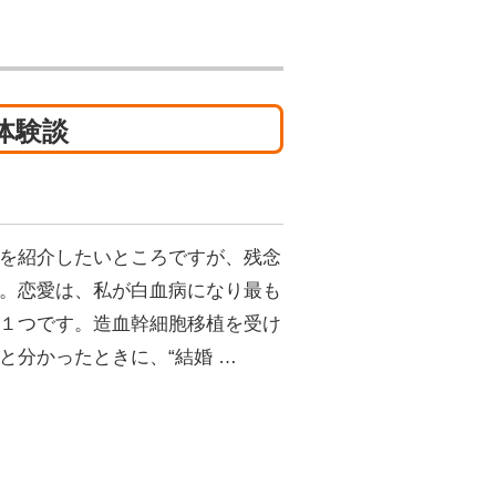
体験談
を紹介したいところですが、残念
。恋愛は、私が白血病になり最も
１つです。造血幹細胞移植を受け
と分かったときに、“結婚 …