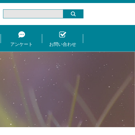
アンケート
お問い合わせ