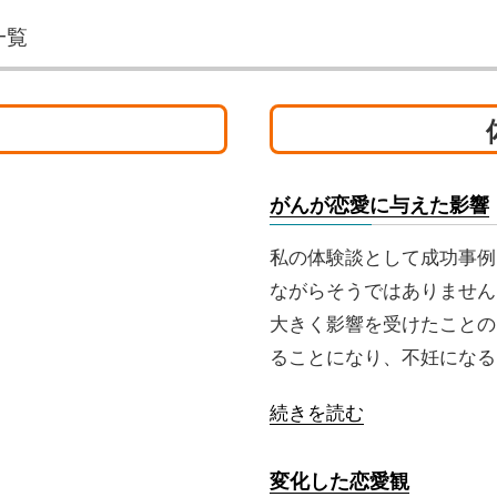
一覧
がんが恋愛に与えた影響
私の体験談として成功事例
ながらそうではありません
大きく影響を受けたことの
ることになり、不妊になる
続きを読む
変化した恋愛観