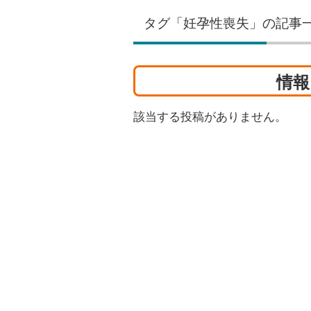
タグ「妊孕性喪失」の記事
情報
該当する投稿がありません。