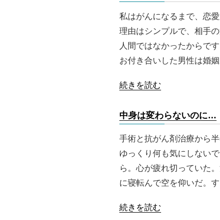
私はがんになるまで、恋愛
理由はシンプルで、相手の
人間ではなかったからです
お付き合いした男性は婚姻
続きを読む
中身は変わらないのに…
手術と抗がん剤治療から半
ゆっくり何も気にしないで
ら。心が疲れ切っていた。
に寝転んで空を仰いだ。す
続きを読む