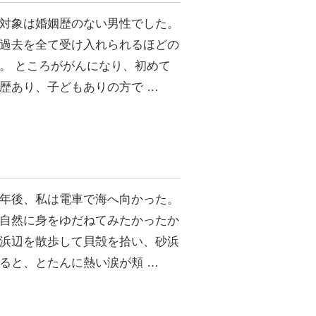
対象は婚姻歴のない男性でした。
過去を全て受け入れられるほどの
。 ところががんになり、初めて
歴あり、子どもありの方で …
年後、私は電車で海へ向かった。
自然に身をゆだねてみたかったか
浜辺を散歩して貝殻を拾い、砂浜
ると、とたんに熱い涙が頬 …