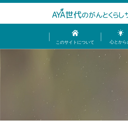
心とから
このサイトについて