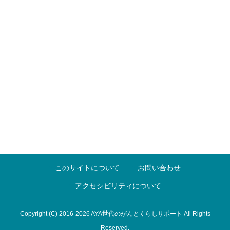
このサイトについて
お問い合わせ
アクセシビリティについて
Copyright (C) 2016-2026 AYA世代のがんとくらしサポート All Rights
Reserved.