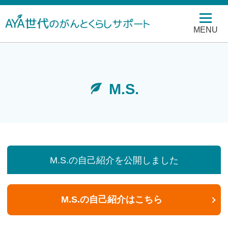
MENU
M.S.
​M.S.​の自己紹介を公開しました
​M.S.​の自己紹介はこちら