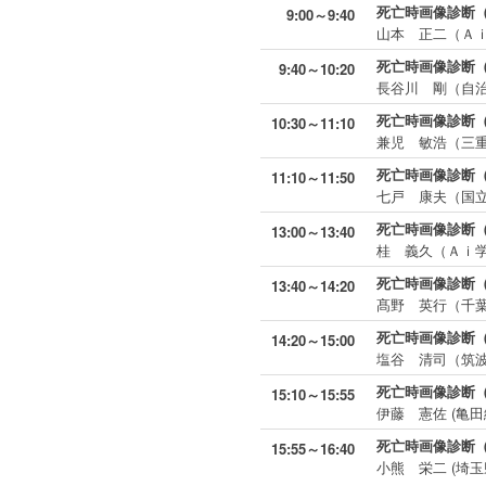
死亡時画像診断
9:00～9:40
山本 正二（Ａ
死亡時画像診断
9:40～10:20
長谷川 剛（自
死亡時画像診断
10:30～11:10
兼児 敏浩（三
死亡時画像診断
11:10～11:50
七戸 康夫（国
死亡時画像診断
13:00～13:40
桂 義久（Ａｉ
死亡時画像診断
13:40～14:20
髙野 英行（千
死亡時画像診断
14:20～15:00
塩谷 清司（筑
死亡時画像診断
15:10～15:55
伊藤 憲佐 (亀
死亡時画像診断
15:55～16:40
小熊 栄二 (埼