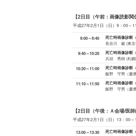
【2日目（午前：画像読影関
平成27年2月1日（日）9：00～1
死亡時画像診断
9:00～9:40
長谷川 巖 (東
死亡時画像診断
9:40～10:20
兵頭 秀樹 (札
死亡時画像診断
10:20～11:00
飯野 守男（慶
死亡時画像診断
11:10～11:50
飯野 守男（慶
【2日目（午後：Ａ会場/医
平成27年2月1日（日）13：00～1
死亡時画像診断（
13:00～13:30