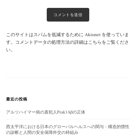
このサイトはスパムを低減するために Akismet を使っていま
す。
コメントデータの処理方法の詳細はこちらをご覧くださ
い
。
最近の投稿
アルツハイマー病の真犯人Peak1Aβの正体
西太平洋における日本のグローバルヘルスへの関与：構造的慣性
の診断と人間の安全保障外交の枠組み