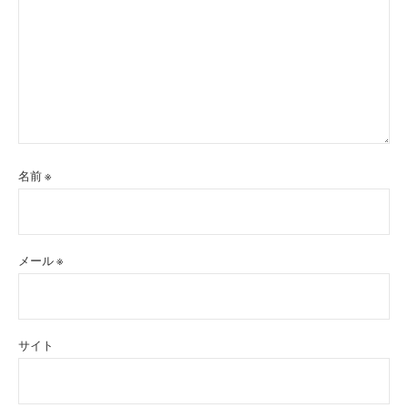
名前
※
メール
※
サイト