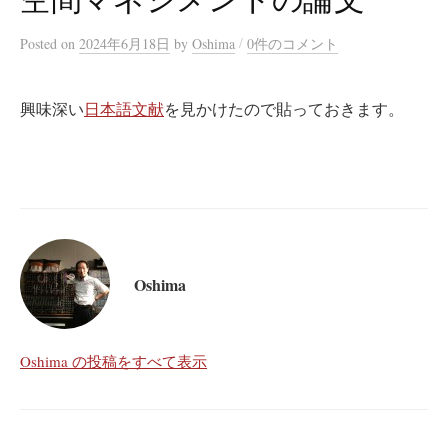
/
Posted
on
2024年6月18日
by
Oshima
0件のコメント
興味深い
日本語文献
を見かけたので貼っておきます。
Oshima
Oshima の投稿をすべて表示