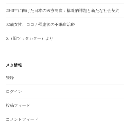
2040年に向けた日本の医療制度：構造的課題と新たな社会契約
32歳女性、コロナ罹患後の不眠症治療
X（旧ツッタカター）より
メタ情報
登録
ログイン
投稿フィード
コメントフィード