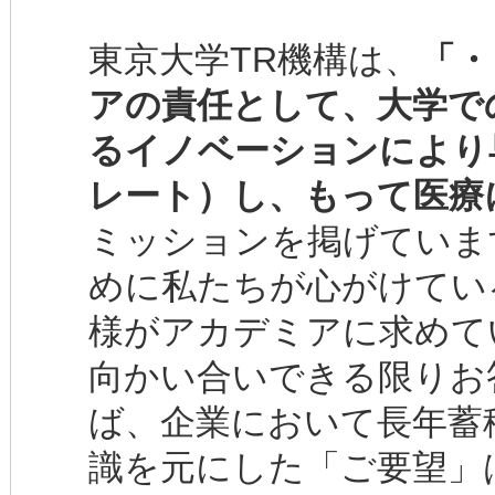
東京大学TR機構は、
「・
アの責任として、大学で
るイノベーションにより
レート）し、もって医療
ミッションを掲げていま
めに私たちが心がけてい
様がアカデミアに求めて
向かい合いできる限りお
ば、企業において長年蓄
識を元にした「ご要望」