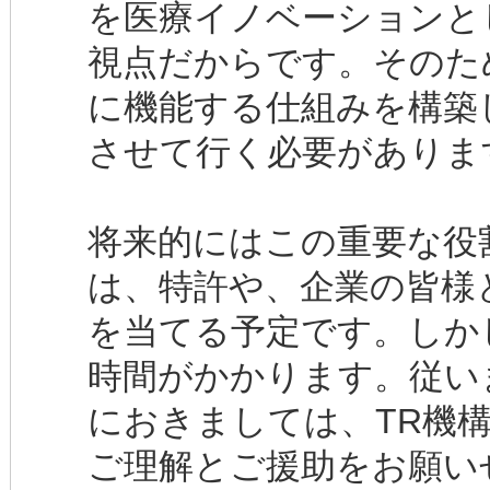
を医療イノベーションと
視点だからです。そのた
に機能する仕組みを構築
させて行く必要がありま
将来的にはこの重要な役
は、特許や、企業の皆様
を当てる予定です。しか
時間がかかります。従い
におきましては、TR機
ご理解とご援助をお願い