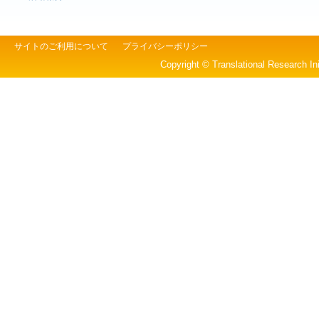
サイトのご利用について
プライバシーポリシー
Copyright © Translational Research Ini