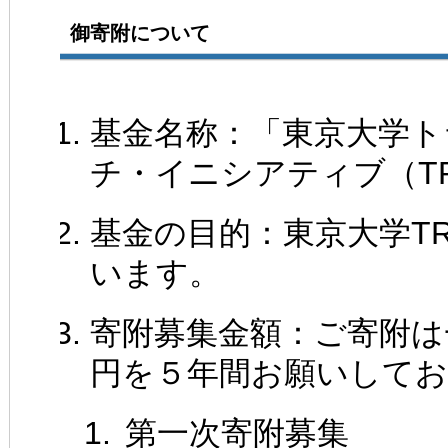
御寄附について
基金名称：「東京大学ト
チ・イニシアティブ（T
基金の目的：東京大学T
います。
寄附募集金額：ご寄附は
円を５年間お願いして
第一次寄附募集