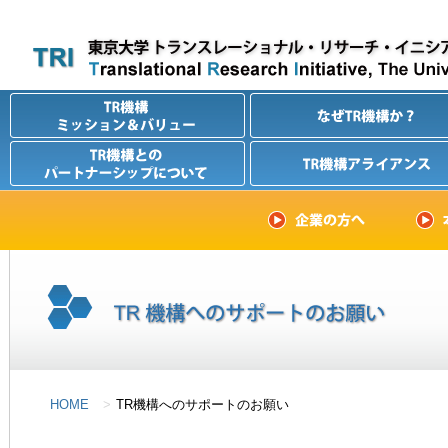
HOME
TR機構へのサポートのお願い