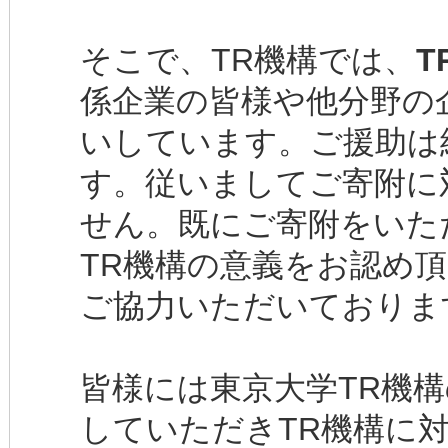
そこで、TR機構では、
T
係企業の皆様や他分野の
いしています。ご援助は
す。従いましてご寄附に
せん。既にご寄附をいた
TR機構の意義をお認め
ご協力いただいておりま
皆様には東京大学TR機
していただきTR機構に