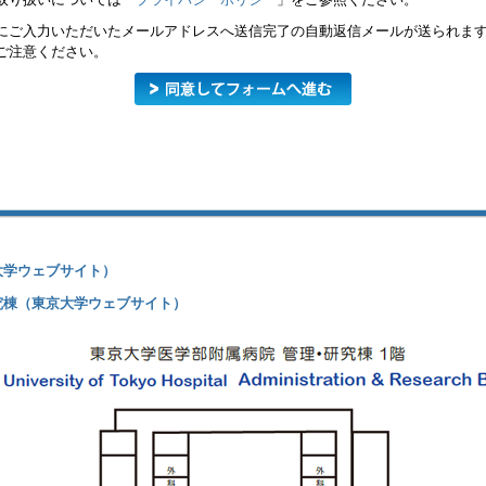
にご入力いただいたメールアドレスへ送信完了の自動返信メールが送られま
ご注意ください。
大学ウェブサイト）
究棟（東京大学ウェブサイト）