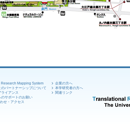
esearch Mapping System
企業の方へ
とのパートナーシップについて
本学研究者の方へ
アライアンス
関連リンク
へのサポートのお願い
わせ・アクセス