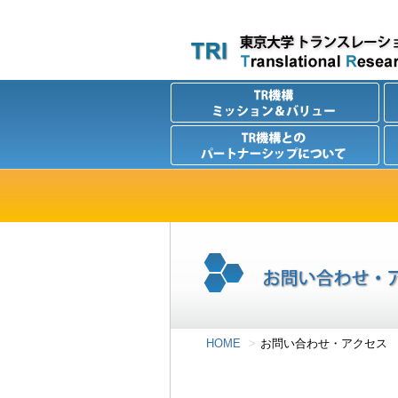
HOME
お問い合わせ・アクセス