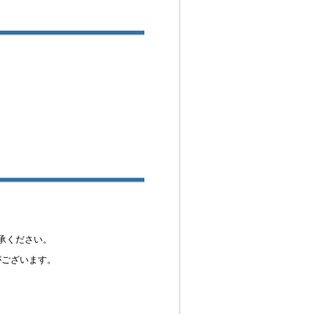
承ください。
がございます。