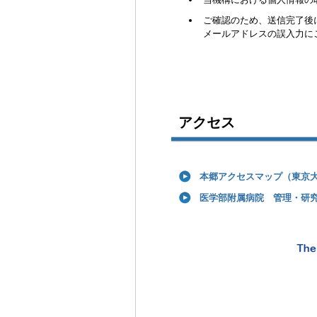
ご確認のため、送信完了後
メールアドレスの誤入力に
アクセス
本郷アクセスマップ（東京
医学部附属病院 管理・研