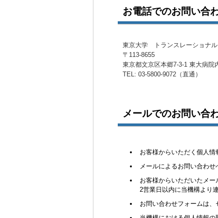
お電話でのお問い合
東京大学 トランスレーショナル
〒113-8655
東京都文京区本郷7-3-1 東大病院
TEL: 03-5800-9072（直通）
メールでのお問い合
お客様からいただく個人情
メールによるお問い合わせ
お客様からいただいたメー
2営業日以内に当機構より
お問い合わせフォームは、
当機構における個人情報の