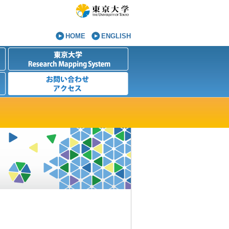
HOME
ENGLISH