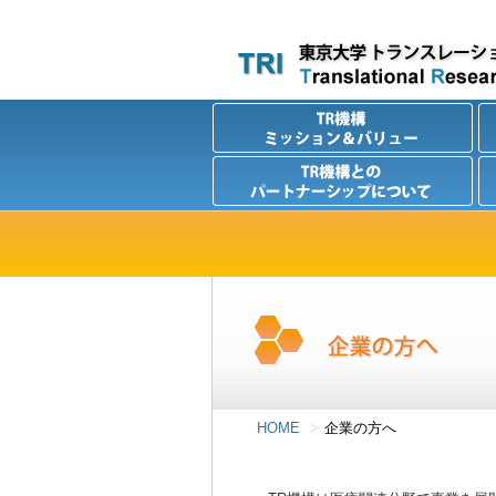
HOME
企業の方へ