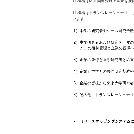
TR機構は医療関連分野で事業を展
TR機構はトランスレーショナル・
います。
1）本学の研究者やシーズ研究全
2）本学研究者および研究テーマ
ム）の維持管理と企業の皆様
3）企業の皆様と本学研究者との
4）企業と本学との共同研究契約
5）企業の皆様から東京大学研究
6）その他、トランスレーショナ
リサーチマッピングシステム