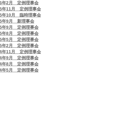
16年2月 定例理事会
15年11月 定例理事会
15年10月 臨時理事会
15年9月 新理事会
15年9月 定例理事会
15年8月 定例理事会
15年5月 定例理事会
15年2月 定例理事会
14年11月 定例理事会
14年9月 定例理事会
14年8月 定例理事会
14年5月 定例理事会