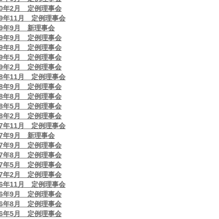
20年2月 定例理事会
19年11月 定例理事会
19年9月 新理事会
19年9月 定例理事会
19年8月 定例理事会
19年5月 定例理事会
19年2月 定例理事会
18年11月 定例理事会
18年9月 定例理事会
18年8月 定例理事会
18年5月 定例理事会
18年2月 定例理事会
17年11月 定例理事会
17年9月 新理事会
17年9月 定例理事会
17年8月 定例理事会
17年5月 定例理事会
17年2月 定例理事会
16年11月 定例理事会
16年9月 定例理事会
16年8月 定例理事会
16年5月 定例理事会