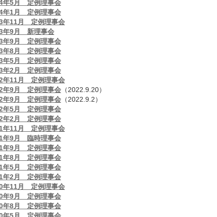
24年5月 定例理事会
24年1月 定例理事会
23年11月 定例理事会
23年9月 新理事会
23年9月 定例理事会
23年8月 定例理事会
23年5月 定例理事会
23年2月 定例理事会
22年11月 定例理事会
22年9月 定例理事会
（2022.9.20）
22年9月 定例理事会
（2022.9.2）
22年5月 定例理事会
22年2月 定例理事会
21年11月 定例理事会
21年9月 臨時理事会
21年9月 定例理事会
21年8月 定例理事会
21年5月 定例理事会
21年2月 定例理事会
20年11月 定例理事会
20年9月 定例理事会
20年8月 定例理事会
20年5月 定例理事会