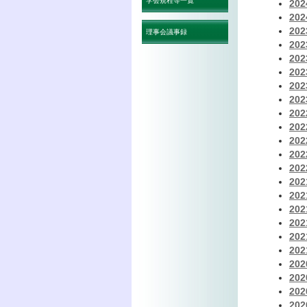
学会規程等一覧
20
20
20
理事会議事録
20
20
20
20
20
20
20
20
20
20
20
20
20
20
20
20
20
20
20
20