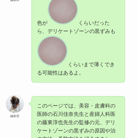
色が
くらいだった
ら、デリケートゾーンの黒ずみも
くらいまで薄くでき
る可能性はあるよ。
このページでは、美容・皮膚科の
医師の石川佳奈先生と産婦人科医
編集部
の藤東淳也先生の監修の元、デリ
ケートゾーンの黒ずみの原因や治