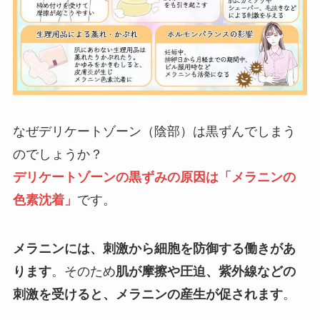
なぜデリケートゾーン（陰部）は黒ずんでしまう
のでしょうか？
デリケートゾーンの黒ずみの原因は「メラニンの
色素沈着」
です。
メラニンには、刺激から細胞を防御する働きがあ
ります
。そのため
肌が摩擦や圧迫、紫外線などの
刺激を受けると、メラニンの産生が促されます
。