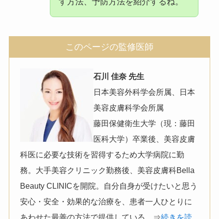
す方法、予防方法を紹介するね。
このページの監修医師
石川 佳奈 先生
日本美容外科学会所属、日本
美容皮膚科学会所属
藤田保健衛生大学（現：藤田
医科大学）卒業後、美容皮膚
科医に必要な技術を習得するため大学病院に勤
務。大手美容クリニック勤務後、美容皮膚科Bella
Beauty CLINICを開院。自分自身が受けたいと思う
安心・安全・効果的な治療を、患者一人ひとりに
あわせた最善の方法で提供している。⇒
続きを読