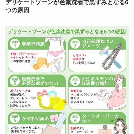
デリケートゾーンが色素沈着で黒ずみとなる6
つの原因