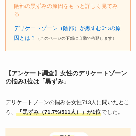
陰部の黒ずみの原因をもっと詳しく見てみ
る
デリケートゾーン（陰部）が黒ずむ6つの原
因とは？
（このページの下部に
自動で移動
します）
【アンケート調査】女性のデリケートゾーン
の悩み1位は「黒ずみ」
デリケートゾーンの悩みを女性713人に聞いたとこ
ろ、
「黒ずみ（71.7%/511人）」が1位
でした。