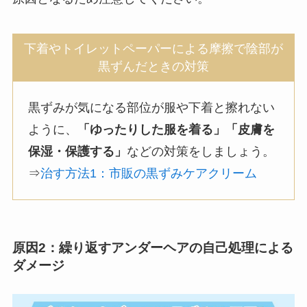
下着やトイレットペーパーによる摩擦で陰部が
黒ずんだときの対策
黒ずみが気になる部位が服や下着と擦れない
ように、
「ゆったりした服を着る」「皮膚を
保湿・保護する」
などの対策をしましょう。
⇒
治す方法1：市販の黒ずみケアクリーム
原因2：繰り返すアンダーヘアの自己処理による
ダメージ