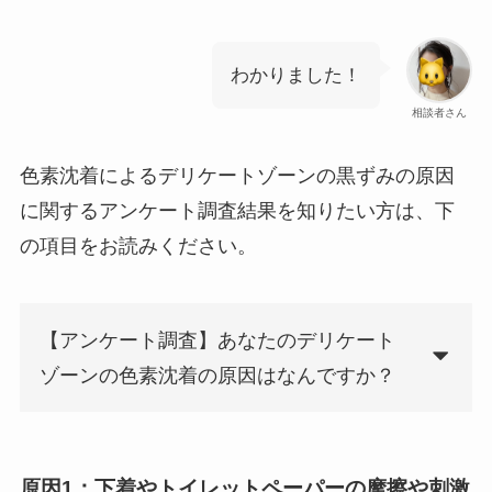
わかりました！
相談者さん
色素沈着によるデリケートゾーンの黒ずみの原因
に関するアンケート調査結果を知りたい方は、下
の項目をお読みください。
【アンケート調査】あなたのデリケート
ゾーンの色素沈着の原因はなんですか？
原因1：下着やトイレットペーパーの摩擦や刺激