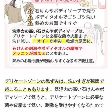
デリケートゾーンの黒ずみは、洗いすぎが原因で
起こることもあります
。
洗浄力の高い石けんやボ
ディソープで洗うと、デリケートゾーンに必要な
菌や皮脂まで洗い、刺激を受けやすくなる
ためで