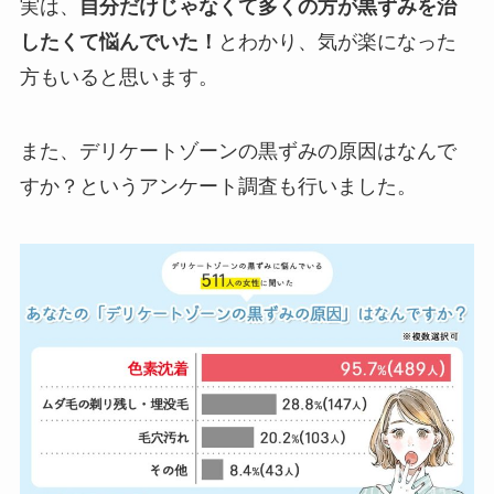
実は、
自分だけじゃなくて多くの方が黒ずみを治
したくて悩んでいた！
とわかり、気が楽になった
方もいると思います。
また、デリケートゾーンの黒ずみの原因はなんで
すか？というアンケート調査も行いました。