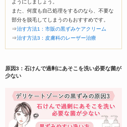
ようにしましょう。
また、何度も自己処理をするのなら、不要な
部分を脱毛してしまうのもおすすめです。
⇒
治す方法1：市販の黒ずみケアクリーム
⇒
治す方法3：皮膚科のレーザー治療
原因3：石けんで過剰にあそこを洗い必要な菌が
少ない