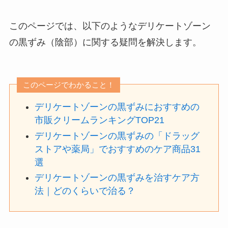
このページでは、以下のようなデリケートゾーン
の黒ずみ（陰部）に関する疑問を解決します。
このページでわかること！
デリケートゾーンの黒ずみにおすすめの
市販クリームランキングTOP21
デリケートゾーンの黒ずみの「ドラッグ
ストアや薬局」でおすすめのケア商品31
選
デリケートゾーンの黒ずみを治すケア方
法｜どのくらいで治る？