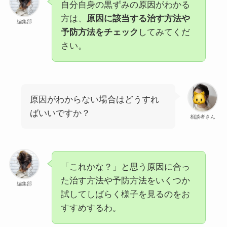
自分自身の黒ずみの原因がわかる
方は、
原因に該当する治す方法や
編集部
予防方法をチェック
してみてくだ
さい。
原因がわからない場合はどうすれ
ばいいですか？
相談者さん
「これかな？」と思う原因に合っ
た治す方法や予防方法をいくつか
編集部
試してしばらく様子を見るのをお
すすめするわ。