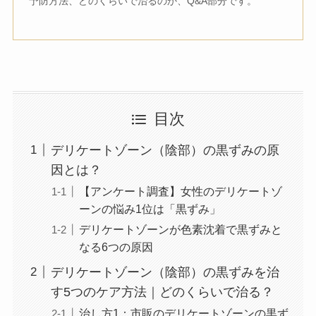
予防方法、どのくらいで治るのか、Q&A部分です。
目次
デリケートゾーン（陰部）の黒ずみの原
因とは？
【アンケート調査】女性のデリケートゾ
ーンの悩み1位は「黒ずみ」
デリケートゾーンが色素沈着で黒ずみと
なる6つの原因
デリケートゾーン（陰部）の黒ずみを治
す5つのケア方法｜どのくらいで治る？
治し方1：市販のデリケートゾーンの黒ず