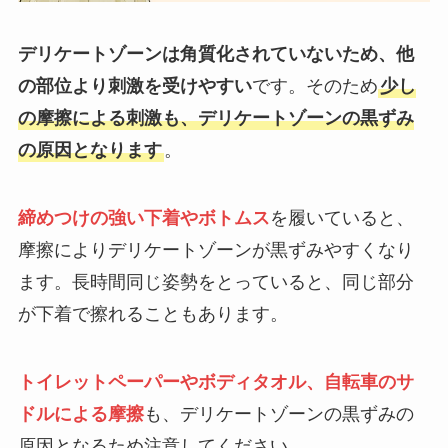
デリケートゾーンは角質化されていないため、他
の部位より刺激を受けやすい
です。そのため
少し
の摩擦による刺激も、デリケートゾーンの黒ずみ
の原因となります
。
締めつけの強い下着やボトムス
を履いていると、
摩擦によりデリケートゾーンが黒ずみやすくなり
ます。長時間同じ姿勢をとっていると、同じ部分
が下着で擦れることもあります。
トイレットペーパーやボディタオル、自転車のサ
ドルによる摩擦
も、デリケートゾーンの黒ずみの
原因となるため注意してください。