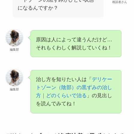
相談者さん
になるんですか？
原因は人によって違うんだけど…
それもくわしく解説していくね！
編集部
治し方を知りたい人は「
デリケー
トゾーン（陰部）の黒ずみの治し
編集部
方｜どのくらいで治る
」の見出し
を読んでみてね！