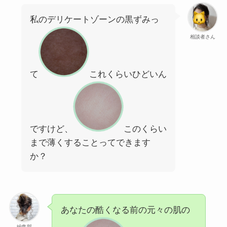
私のデリケートゾーンの黒ずみっ
相談者さん
て
これくらいひどいん
ですけど、
このくらい
まで薄くすることってできます
か？
あなたの酷くなる前の元々の肌の
編集部