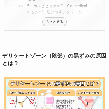
5．ホスピピュアVIO（Co-medical＋）｜
ベタかず、届きやすいクリーム
もっと見る
デリケートゾーン（陰部）の黒ずみの原因
とは？