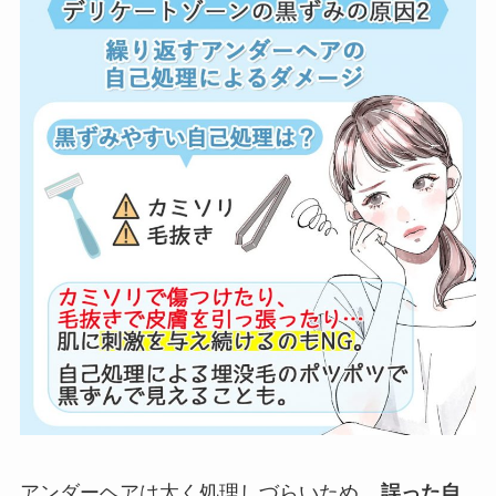
アンダーヘアは太く処理しづらいため、
誤った自