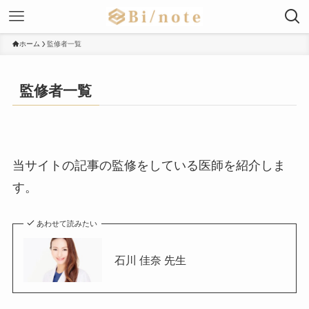
ホーム
監修者一覧
監修者一覧
当サイトの記事の監修をしている医師を紹介しま
す。
あわせて読みたい
石川 佳奈 先生