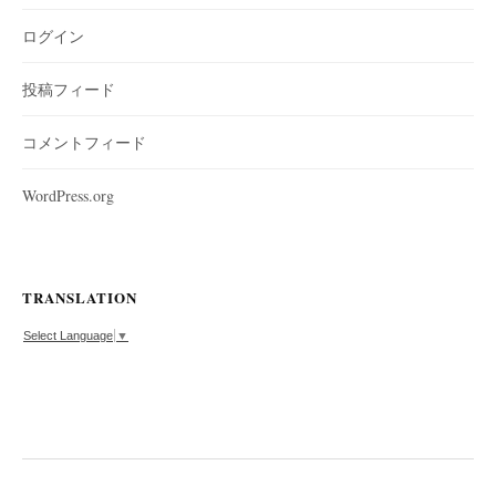
ログイン
投稿フィード
コメントフィード
WordPress.org
TRANSLATION
Select Language
▼