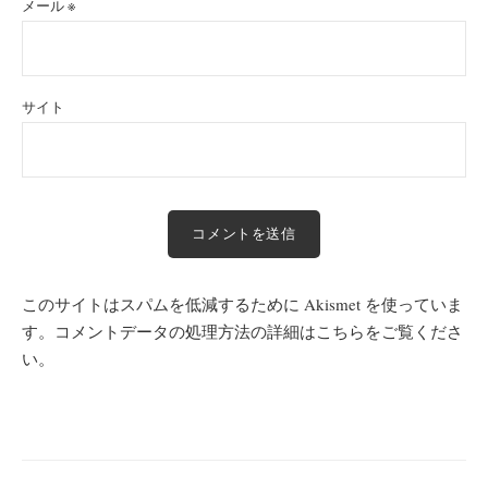
メール
※
サイト
このサイトはスパムを低減するために Akismet を使っていま
す。
コメントデータの処理方法の詳細はこちらをご覧くださ
い
。