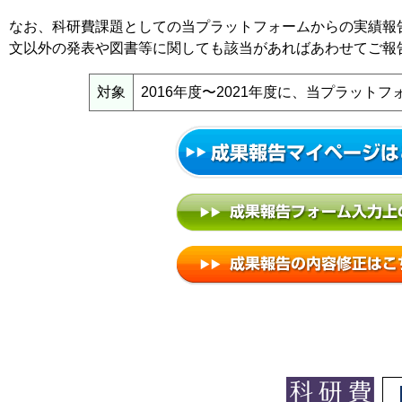
なお、科研費課題としての当プラットフォームからの実績報
文以外の発表や図書等に関しても該当があればあわせてご報
対象
2016年度〜2021年度に、当プラット