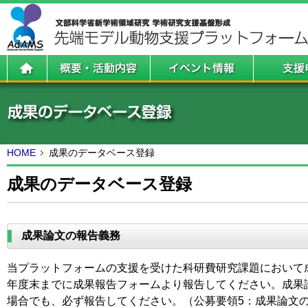
HOME
成果のデータベース登録
成果のデータベース登録
成果論文の報告義務
当プラットフォームの支援を受けた科研費研究課題において
年度末までに成果報告フォームより報告してください。成果
場合でも、必ず報告してください。（公募要領5：成果論文