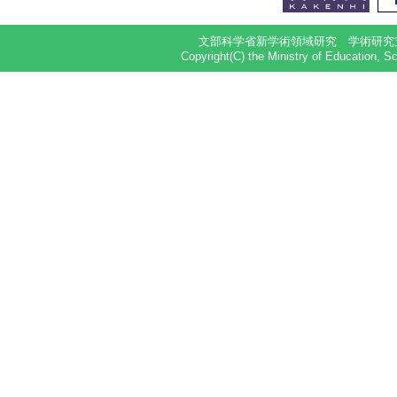
文部科学省新学術領域研究 学術研究
Copyright(C) the Ministry of Education, S