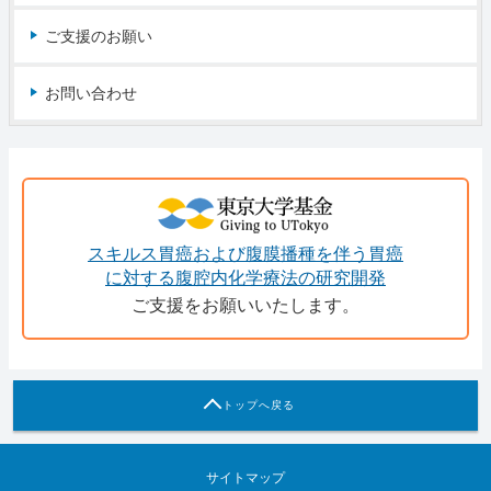
ご支援のお願い
お問い合わせ
スキルス胃癌および腹膜播種を伴う胃癌
に対する腹腔内化学療法の研究開発
ご支援をお願いいたします。
トップへ戻る
サイトマップ