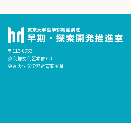
〒113-0033
東京都文京区本郷7-3-1
東京大学医学部教育研究棟