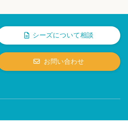
シーズについて相談
お問い合わせ