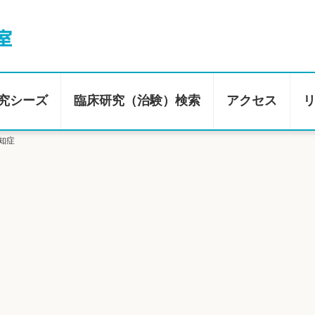
究シーズ
臨床研究（治験）検索
アクセス
知症