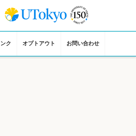
リンク
オプトアウト
お問い合わせ