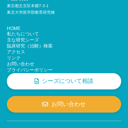
東京都文京区本郷7-3-1
東京大学医学部教育研究棟
HOME
私たちについて
主な研究シーズ
臨床研究（治験）検索
アクセス
リンク
お問い合わせ
プライバシーポリシー
シーズについて相談
お問い合わせ