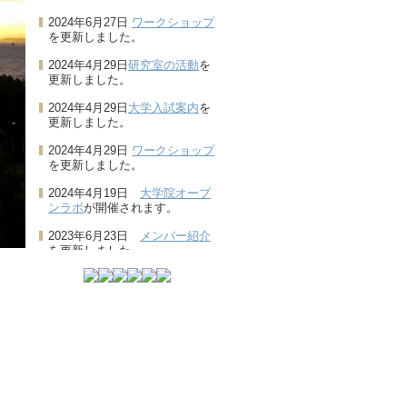
2024年6月27日
ワークショップ
を更新しました。
2024年4月29日
研究室の活動
を
更新しました。
2024年4月29日
大学入試案内
を
更新しました。
2024年4月29日
ワークショップ
を更新しました。
2024年4月19日
大学院オープ
ンラボ
が開催されます。
2023年6月23日
メンバー紹介
を更新しました。
2023年5月19日 研究室の活動を
更新しました。
2023年5月4日 大学入試案内を
更新しました。
2023年4月21日 ワークショップ
を更新しました。
2022年12月26日
主な研究業績