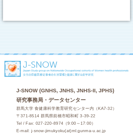
J-SNOW (GNHS, JNHS, JNHS-II, JPHS)
研究事務局・データセンター
群馬大学 食健康科学教育研究センター内（KA7-32）
〒371-8514 群馬県前橋市昭和町 3-39-22
Tel / Fax: 027-220-8974（9:00～17:00）
E-mail: j-snow-jimukyoku(at)ml.gunma-u.ac.jp