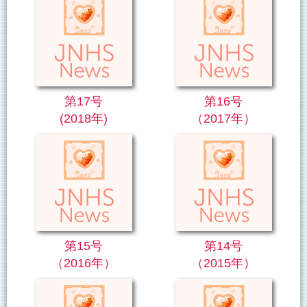
第17号
第16号
(2018年)
（2017年）
第15号
第14号
（2016年）
（2015年）