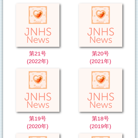
第21号
第20号
(2022年)
(2021年)
第19号
第18号
(2020年)
(2019年)