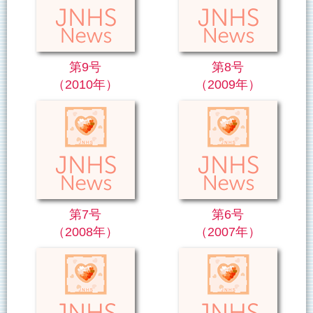
第9号
第8号
（2010年）
（2009年）
第7号
第6号
（2008年）
（2007年）