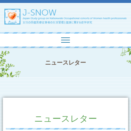
ニュースレター
ニュースレター