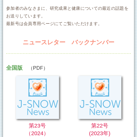
参加者のみなさまに、研究成果と健康についての最近の話題を
お送りしています。
最新号は会員専用ページにてご覧いただけます。
Japanese
English
ニュースレター バックナンバー
全国版
（PDF）
第23号
第22号
（2024）
(2023年)