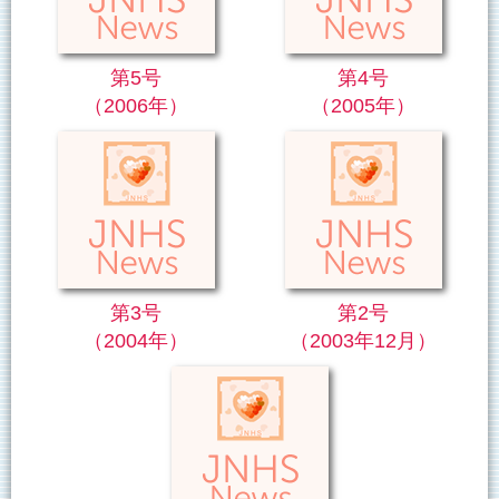
第5号
第4号
（2006年）
（2005年）
第3号
第2号
（2004年）
（2003年12月）