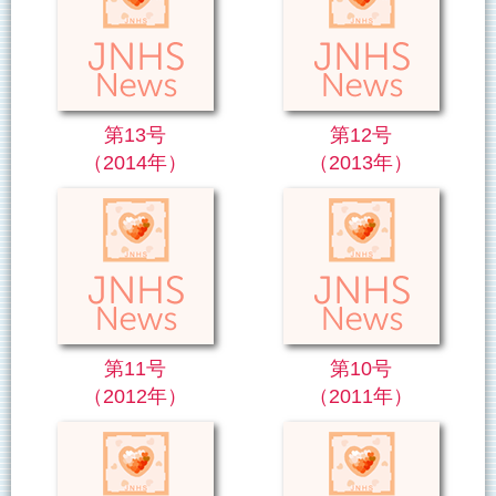
第13号
第12号
（2014年）
（2013年）
第11号
第10号
（2012年）
（2011年）