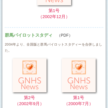
第1号
（2002年12月）
群馬パイロットスタディ
（PDF）
2004年より、全国版と群馬パイロットスタディーを合併しまし
た。
第2号
第1号
（2002年9月）
（2000年7月）