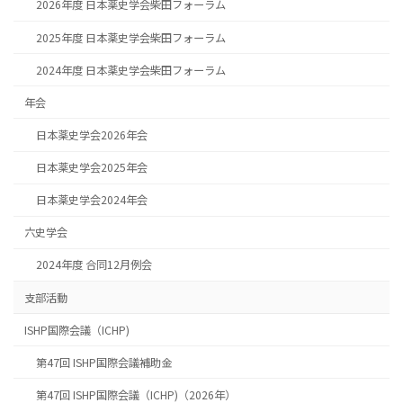
2026年度 日本薬史学会柴田フォーラム
2025年度 日本薬史学会柴田フォーラム
2024年度 日本薬史学会柴田フォーラム
年会
日本薬史学会2026年会
日本薬史学会2025年会
日本薬史学会2024年会
六史学会
2024年度 合同12月例会
支部活動
ISHP国際会議（ICHP)
第47回 ISHP国際会議補助金
第47回 ISHP国際会議（ICHP)（2026年）