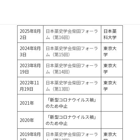
過去の日本薬史学会柴田フォーラム
2025年8月
日本薬史学会柴田フォーラ
日本薬
2日
ム（第16回）
科大学
2024年8月
日本薬史学会柴田フォーラ
東京大
3日
ム（第15回）
学
2023年8月
日本薬史学会柴田フォーラ
東京大
19日
ム（第14回）
学
2022年11
日本薬史学会柴田フォーラ
東京大
月19日
ム（第13回）
学
「新型コロナウイルス禍」
2021年
のため中止
「新型コロナウイルス禍」
2020年
のため中止
2019年8月
日本薬史学会柴田フォーラ
東京大