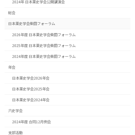
2024年 日本薬史学会公開講演会
総会
日本薬史学会柴田フォーラム
2026年度 日本薬史学会柴田フォーラム
2025年度 日本薬史学会柴田フォーラム
2024年度 日本薬史学会柴田フォーラム
年会
日本薬史学会2026年会
日本薬史学会2025年会
日本薬史学会2024年会
六史学会
2024年度 合同12月例会
支部活動