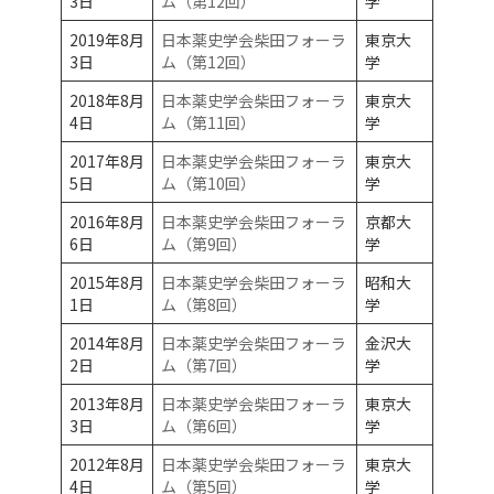
3日
ム（第12回）
学
2019年8月
日本薬史学会柴田フォーラ
東京大
3日
ム（第12回）
学
2018年8月
日本薬史学会柴田フォーラ
東京大
4日
ム（第11回）
学
2017年8月
日本薬史学会柴田フォーラ
東京大
5日
ム（第10回）
学
2016年8月
日本薬史学会柴田フォーラ
京都大
6日
ム（第9回）
学
2015年8月
日本薬史学会柴田フォーラ
昭和大
1日
ム（第8回）
学
2014年8月
日本薬史学会柴田フォーラ
金沢大
2日
ム（第7回）
学
2013年8月
日本薬史学会柴田フォーラ
東京大
3日
ム（第6回）
学
2012年8月
日本薬史学会柴田フォーラ
東京大
4日
ム（第5回）
学