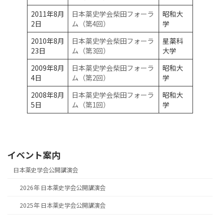
2011年8月
日本薬史学会柴田フォーラ
昭和大
2日
ム（第4回）
学
2010年8月
日本薬史学会柴田フォーラ
星薬科
23日
ム（第3回）
大学
2009年8月
日本薬史学会柴田フォーラ
昭和大
4日
ム（第2回）
学
2008年8月
日本薬史学会柴田フォーラ
昭和大
5日
ム（第1回）
学
イベント案内
日本薬史学会公開講演会
2026年 日本薬史学会公開講演会
2025年 日本薬史学会公開講演会