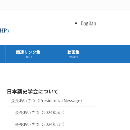
English
関連リンク集
動画集
Links
Movies
日本薬史学会について
会長あいさつ（Presidential Message）
会長あいさつ（2024年5月）
会長あいさつ（2024年1月）