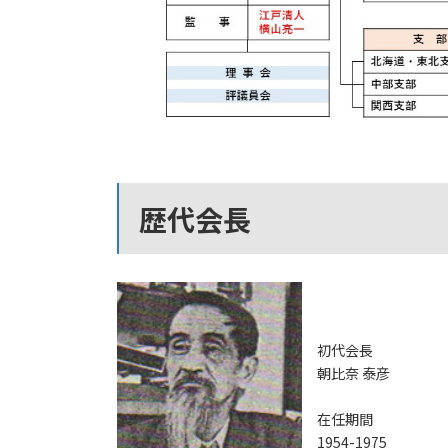
歴代会長
初代会長
朝比奈 泰彦
在任期間
1954-1975