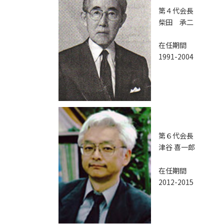
第４代会長
柴田 承二
在任期間
1991-2004
第６代会長
津谷 喜一郎
在任期間
2012-2015