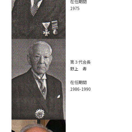
在任期間
1975
第３代会長
野上 寿
在任期間
1986-1990