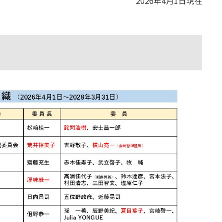
2026年4月1日現在