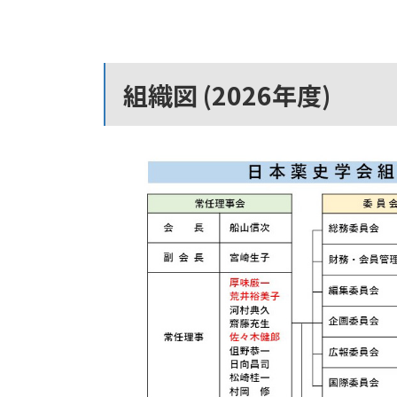
組織図 (2026年度)