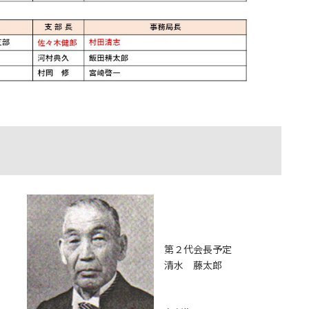
第２代会長予定
清水 藤太郎