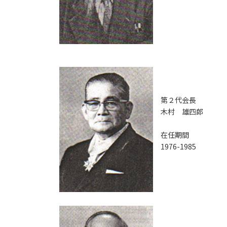
第２代会長
木村 雄四郎
在任期間
1976-1985