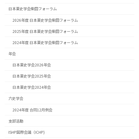
日本薬史学会柴田フォーラム
2026年度 日本薬史学会柴田フォーラム
2025年度 日本薬史学会柴田フォーラム
2024年度 日本薬史学会柴田フォーラム
年会
日本薬史学会2026年会
日本薬史学会2025年会
日本薬史学会2024年会
六史学会
2024年度 合同12月例会
支部活動
ISHP国際会議（ICHP)