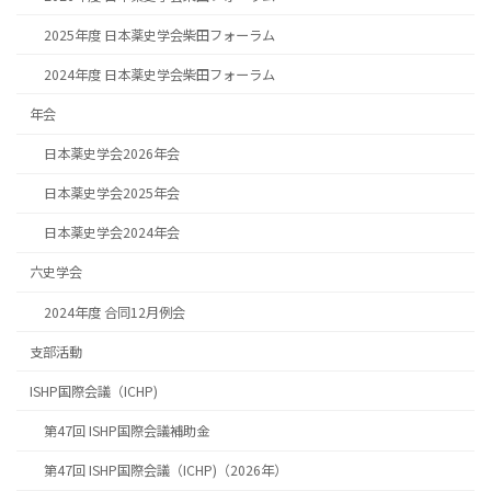
2025年度 日本薬史学会柴田フォーラム
2024年度 日本薬史学会柴田フォーラム
年会
日本薬史学会2026年会
日本薬史学会2025年会
日本薬史学会2024年会
六史学会
2024年度 合同12月例会
支部活動
ISHP国際会議（ICHP)
第47回 ISHP国際会議補助金
第47回 ISHP国際会議（ICHP)（2026年）