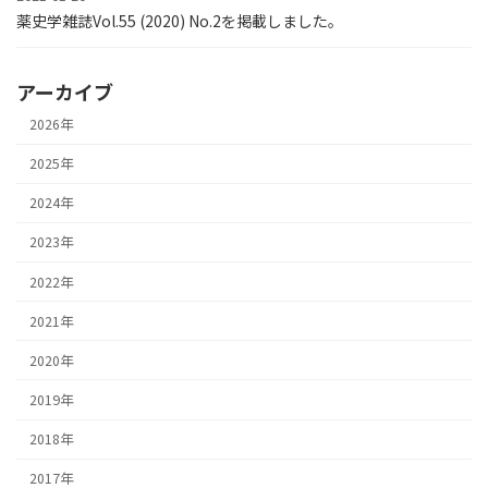
薬史学雑誌Vol.55 (2020) No.2を掲載しました。
アーカイブ
2026年
2025年
2024年
2023年
2022年
2021年
2020年
2019年
2018年
2017年