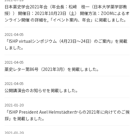
日本薬史学会2021年会（年会長：松﨑 桂一（日本大学薬学部教
授）） 開催日：2021年10月23日（土） 開催方法：ZOOMによるオ
ンライン開催 の詳細を,「イベント案内、年会」に掲載しました。
2021-04-05
「ISHP virtualシンポジウム（4月23日～24日）のご案内」を掲載
しました。
2021-04-05
薬史レター第86号（2021年3月）を掲載しました。
2021-04-05
公開講演会のお知らせを掲載しました。
2021-01-20
「ISHP President Axel Helmstädterからの2021年に向けてのご挨
拶」を掲載しました。
2021-01-20