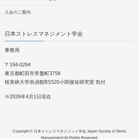
入会のご案内
日本ストレスマネジメント学会
事務局
〒194-0294
東京都町田市常盤町3758
桜美林大学崇貞館BS520小関俊祐研究室 気付
※2026年4月1日現在
Copyright © 日本ストレスマネジメント学会 Japan Society of Stress
Management All Rights Reserved.