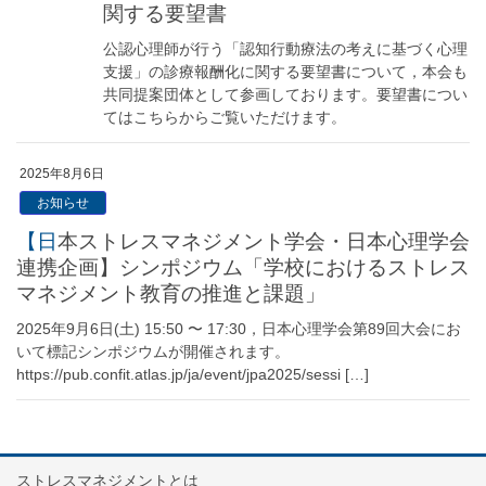
関する要望書
公認心理師が行う「認知行動療法の考えに基づく心理
支援」の診療報酬化に関する要望書について，本会も
共同提案団体として参画しております。要望書につい
てはこちらからご覧いただけます。
2025年8月6日
お知らせ
【日本ストレスマネジメント学会・日本心理学会
連携企画】シンポジウム「学校におけるストレス
マネジメント教育の推進と課題」
2025年9月6日(土) 15:50 〜 17:30，日本心理学会第89回大会にお
いて標記シンポジウムが開催されます。
https://pub.confit.atlas.jp/ja/event/jpa2025/sessi […]
ストレスマネジメントとは