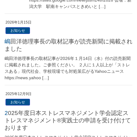
潟大学 駅南キャンパスときめいと […]
2026年1月15日
お知らせ
嶋田洋徳理事長の取材記事が読売新聞に掲載され
ました
嶋田洋徳理事長の取材記事が2026年１月14日（水）付の読売新聞
に掲載されました。ご参照ください。 ２人に１人以上が「ストレ
スある」現代社会、学校現場でも対処策広がるYahooニュース
https://news.yahoo […]
2025年12月9日
お知らせ
2025年度日本ストレスマネジメント学会認定ス
トレスマネジメント®実践士の申請を受け付けて
おります