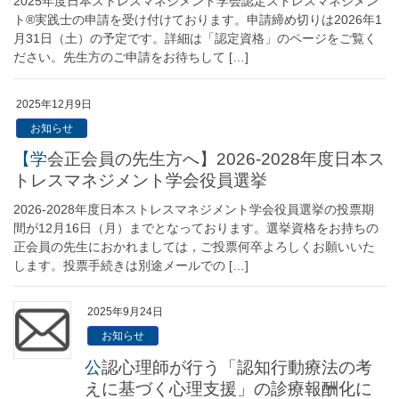
2025年度日本ストレスマネジメント学会認定ストレスマネジメン
ト®実践士の申請を受け付けております。申請締め切りは2026年1
月31日（土）の予定です。詳細は「認定資格」のページをご覧く
ださい。先生方のご申請をお待ちして […]
2025年12月9日
お知らせ
【学会正会員の先生方へ】2026-2028年度日本ス
トレスマネジメント学会役員選挙
2026-2028年度日本ストレスマネジメント学会役員選挙の投票期
間が12月16日（月）までとなっております。選挙資格をお持ちの
正会員の先生におかれましては，ご投票何卒よろしくお願いいた
します。投票手続きは別途メールでの […]
2025年9月24日
お知らせ
公認心理師が行う「認知行動療法の考
えに基づく心理支援」の診療報酬化に