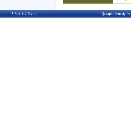
サイトポリシー