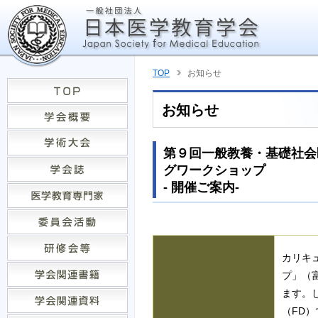
TOP
お知らせ
お知らせ
第９回一般教養・基礎社会
グワークショップ
- 開催ご案内-
カリキ
プ」（
ます。し
（FD