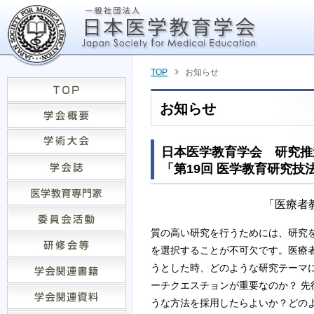
TOP
お知らせ
お知らせ
日本医学教育学会 研究推
「第19回 医学教育研究
「医療者
質の高い研究を行うためには、研究
を選択することが不可欠です。医療
うとした時、どのような研究テーマ
ーチクエスチョンが重要なのか？ 先
うな方法を採用したらよいか？どの