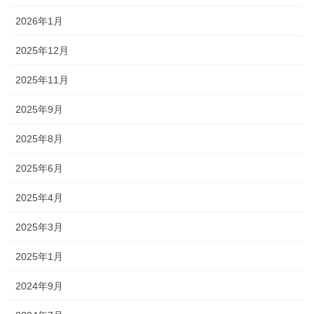
2026年1月
2025年12月
2025年11月
2025年9月
2025年8月
2025年6月
2025年4月
2025年3月
2025年1月
2024年9月