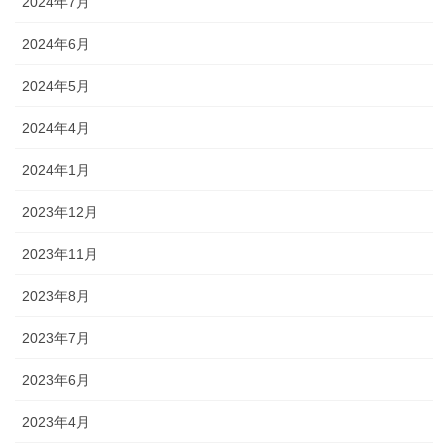
2024年7月
2024年6月
2024年5月
2024年4月
2024年1月
2023年12月
2023年11月
2023年8月
2023年7月
2023年6月
2023年4月