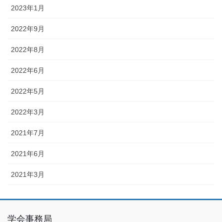
2023年1月
2022年9月
2022年8月
2022年6月
2022年5月
2022年3月
2021年7月
2021年6月
2021年3月
学会事務局