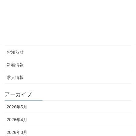
日本臨床免疫学会：教育事業のお知らせ
12月 2, 2025
カテゴリー
News配信
お知らせ
新着情報
求人情報
アーカイブ
2026年5月
2026年4月
2026年3月