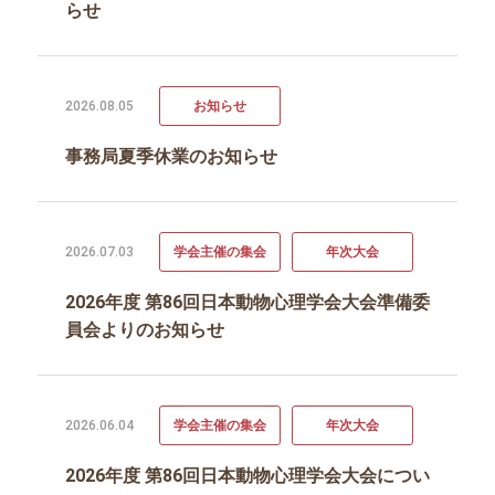
らせ
2026.08.05
お知らせ
事務局夏季休業のお知らせ
2026.07.03
学会主催の集会
年次大会
2026年度 第86回日本動物心理学会大会準備委
員会よりのお知らせ
2026.06.04
学会主催の集会
年次大会
2026年度 第86回日本動物心理学会大会につい