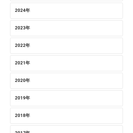
2024
年
2023
年
2022
年
2021
年
2020
年
2019
年
2018
年