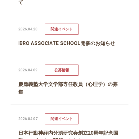
て
2026.04.20
関連イベント
IBRO ASSOCIATE SCHOOL開催のお知らせ
2026.04.09
公募情報
慶應義塾大学文学部専任教員（心理学）の募
集
2026.04.07
関連イベント
日本行動神経内分泌研究会創立20周年記念国