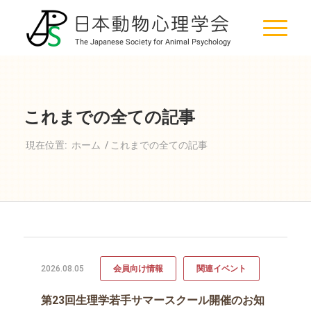
これまでの全ての記事
現在位置:
ホーム
/
これまでの全ての記事
2026.08.05
会員向け情報
関連イベント
第23回生理学若手サマースクール開催のお知