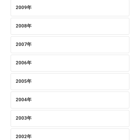
2009
年
2008
年
2007
年
2006
年
2005
年
2004
年
2003
年
2002
年