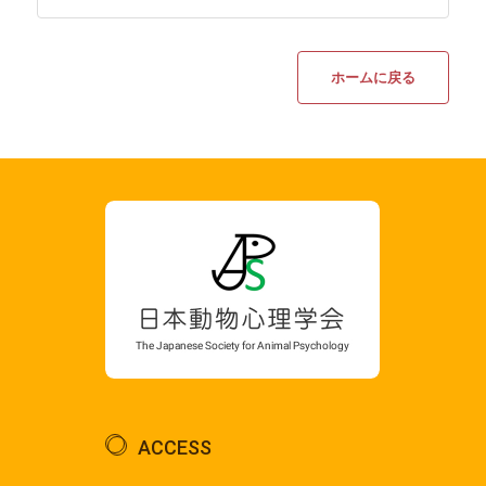
ホームに戻る
ACCESS