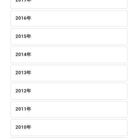
2017
年
2016
年
2015
年
2014
年
2013
年
2012
年
2011
年
2010
年