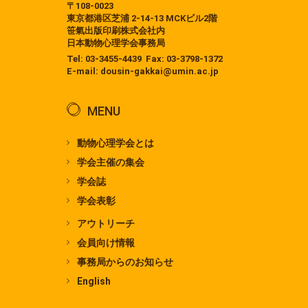
〒108-0023
東京都港区芝浦 2-14-13 MCKビル2階
笹氣出版印刷株式会社内
日本動物心理学会事務局
Tel:
03-3455-4439
Fax: 03-3798-1372
E-mail:
dousin-gakkai@umin.ac.jp
MENU
動物心理学会とは
学会主催の集会
学会誌
学会表彰
アウトリーチ
会員向け情報
事務局からのお知らせ
English