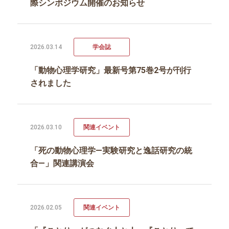
際シンポジウム開催のお知らせ
2026.03.14
学会誌
「動物心理学研究」最新号第75巻2号が刊行
されました
2026.03.10
関連イベント
「死の動物心理学―実験研究と逸話研究の統
合―」関連講演会
2026.02.05
関連イベント