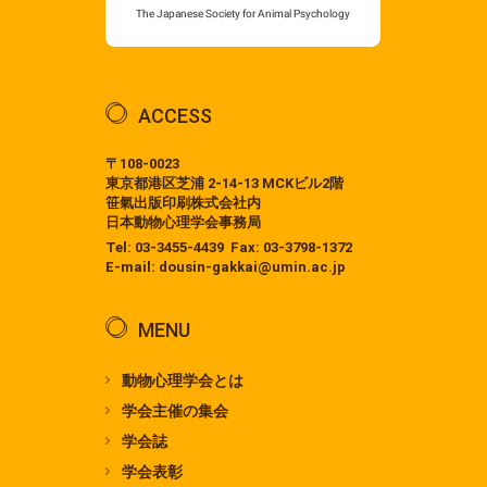
ACCESS
〒108-0023
東京都港区芝浦 2-14-13 MCKビル2階
笹氣出版印刷株式会社内
日本動物心理学会事務局
Tel:
03-3455-4439
Fax: 03-3798-1372
E-mail:
dousin-gakkai@umin.ac.jp
MENU
動物心理学会とは
学会主催の集会
学会誌
学会表彰