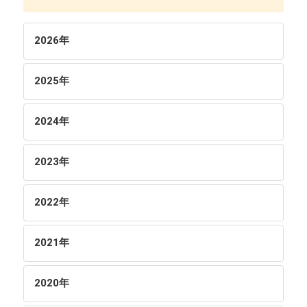
2026
年
2025
年
2024
年
2023
年
2022
年
2021
年
2020
年