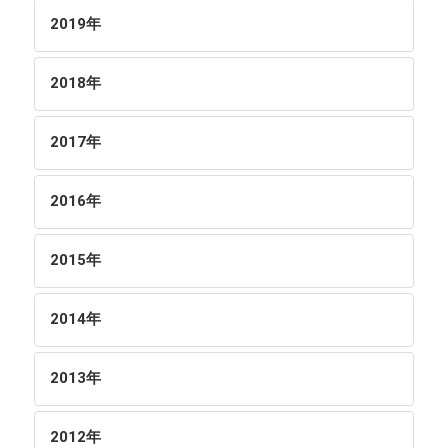
2019
年
2018
年
2017
年
2016
年
2015
年
2014
年
2013
年
2012
年