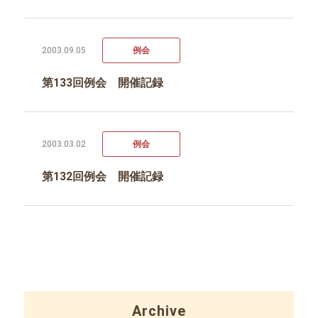
2003.09.05
例会
第133回例会 開催記録
2003.03.02
例会
第132回例会 開催記録
Archive