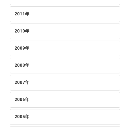
2011
年
2010
年
2009
年
2008
年
2007
年
2006
年
2005
年