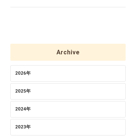
Archive
2026
年
2025
年
2024
年
2023
年