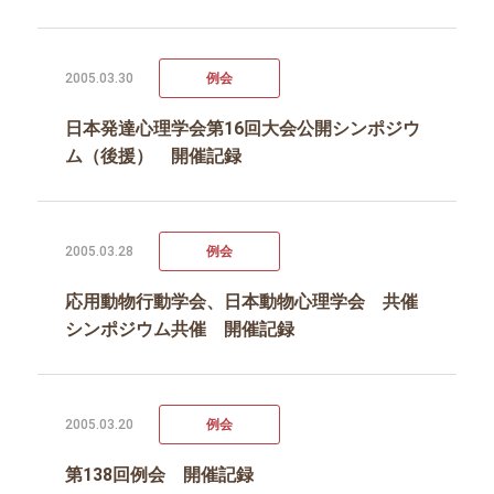
2005.03.30
例会
日本発達心理学会第16回大会公開シンポジウ
ム（後援） 開催記録
2005.03.28
例会
応用動物行動学会、日本動物心理学会 共催
シンポジウム共催 開催記録
2005.03.20
例会
第138回例会 開催記録