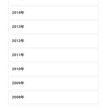
2014
年
2013
年
2012
年
2011
年
2010
年
2009
年
2008
年