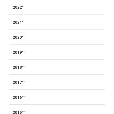
2022
年
2021
年
2020
年
2019
年
2018
年
2017
年
2016
年
2015
年