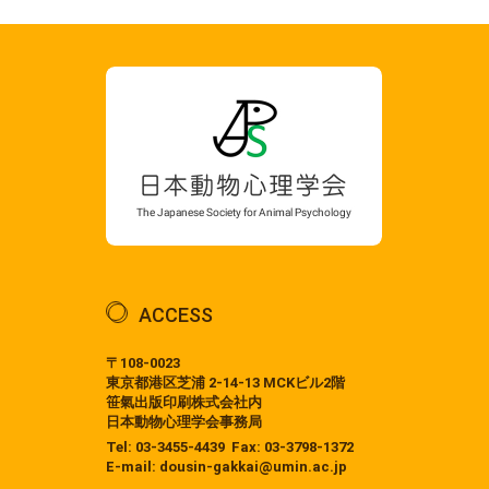
ACCESS
〒108-0023
東京都港区芝浦 2-14-13 MCKビル2階
笹氣出版印刷株式会社内
日本動物心理学会事務局
Tel:
03-3455-4439
Fax: 03-3798-1372
E-mail:
dousin-gakkai@umin.ac.jp