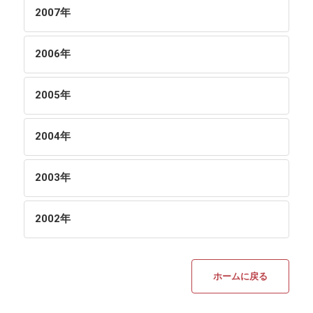
2007
年
2006
年
2005
年
2004
年
2003
年
2002
年
ホームに戻る