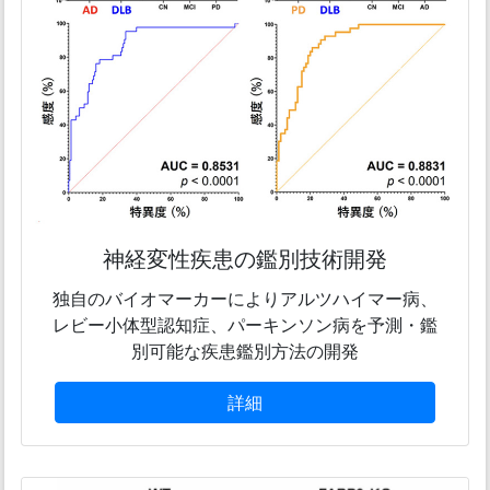
神経変性疾患の鑑別技術開発
独自のバイオマーカーによりアルツハイマー病、
レビー小体型認知症、パーキンソン病を予測・鑑
別可能な疾患鑑別方法の開発
詳細