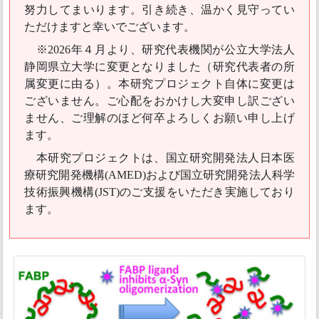
努力してまいります。引き続き、温かく見守ってい
ただけますと幸いでございます。
※2026年４月より、研究代表機関が公立大学法人
静岡県立大学に変更となりました（研究代表者の所
属変更に由る）。本研究プロジェクト自体に変更は
ございません。ご心配をおかけし大変申し訳ござい
ません、ご理解のほど何卒よろしくお願い申し上げ
ます。
本研究プロジェクトは、国立研究開発法人日本医
療研究開発機構(AMED)および国立研究開発法人科学
技術振興機構(JST)のご支援をいただき実施しており
ます。