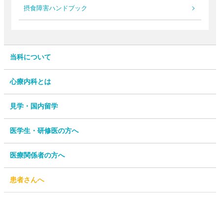
摂食障害ハンドブック
当科について
心療内科とは
見学・国内留学
医学生・研修医の方へ
医療関係者の方へ
患者さんへ