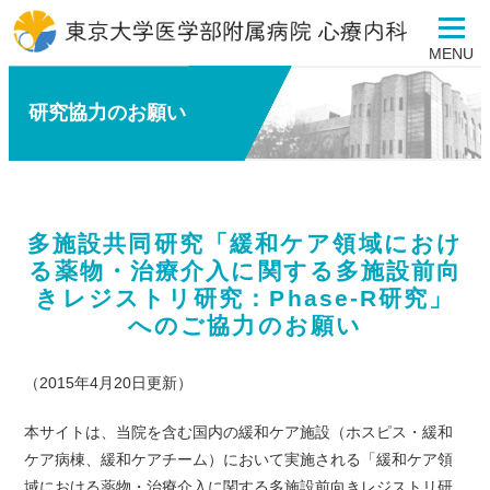
MENU
研究協力のお願い
多施設共同研究「緩和ケア領域におけ
る薬物・治療介入に関する多施設前向
きレジストリ研究：Phase-R研究」
へのご協力のお願い
（2015年4月20日更新）
本サイトは、当院を含む国内の緩和ケア施設（ホスピス・緩和
ケア病棟、緩和ケアチーム）において実施される「緩和ケア領
域における薬物・治療介入に関する多施設前向きレジストリ研