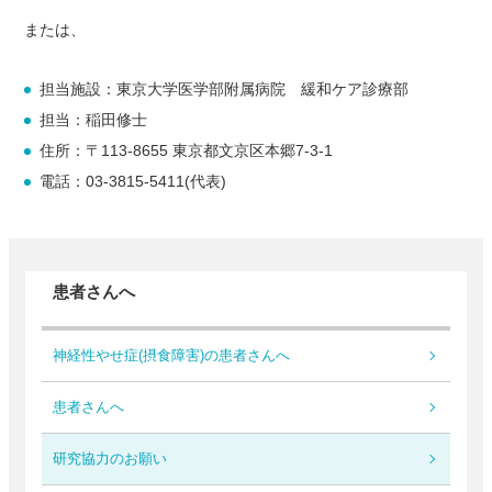
または、
担当施設：東京大学医学部附属病院 緩和ケア診療部
担当：稲田修士
住所：〒113-8655 東京都文京区本郷7-3-1
電話：03-3815-5411(代表)
患者さんへ
神経性やせ症(摂食障害)の患者さんへ
患者さんへ
研究協力のお願い