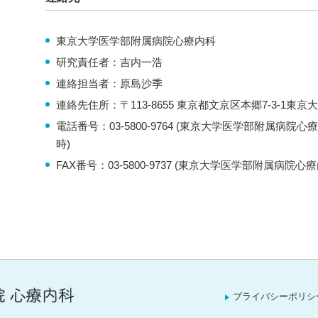
東京大学医学部附属病院心療内科
研究責任者：吉内一浩
連絡担当者：原島沙季
連絡先住所：〒113-8655 東京都文京区本郷7-3-1
電話番号：03-5800-9764 (東京大学医学部附属病院
時)
FAX番号：03-5800-9737 (東京大学医学部附属病院心
プライバシーポリシ