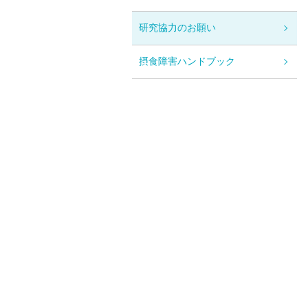
研究協力のお願い
摂食障害ハンドブック