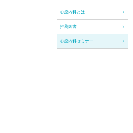
心療内科とは
推薦図書
心療内科セミナー