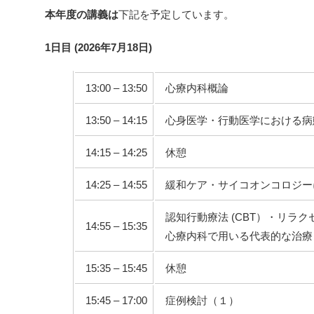
本年度の講義は
下記を予定しています。
1日目 (2026年7月18日)
13:00 – 13:50
心療内科概論
13:50 – 14:15
心身医学・行動医学における病
14:15 – 14:25
休憩
14:25 – 14:55
緩和ケア・サイコオンコロジー
認知行動療法 (CBT）・リラ
14:55 – 15:35
心療内科で用いる代表的な治療
15:35 – 15:45
休憩
15:45 – 17:00
症例検討（１）