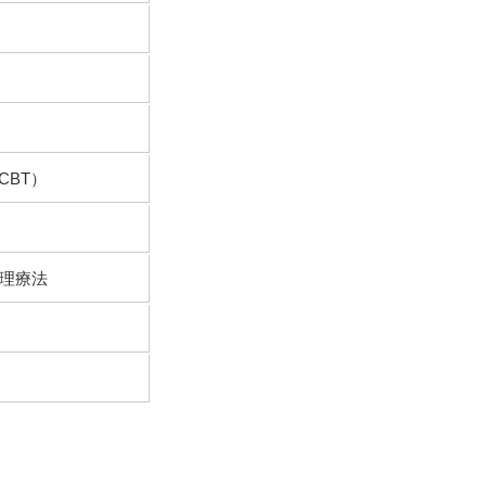
CBT）
心理療法