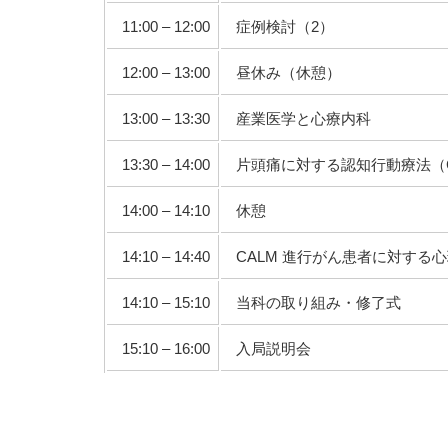
11:00 – 12:00
症例検討（2）
12:00 – 13:00
昼休み（休憩）
13:00 – 13:30
産業医学と心療内科
13:30 – 14:00
片頭痛に対する認知行動療法（
14:00 – 14:10
休憩
14:10 – 14:40
CALM 進行がん患者に対する
14:10 – 15:10
当科の取り組み・修了式
15:10 – 16:00
入局説明会