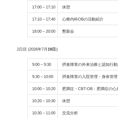
17:00 – 17:10
休憩
17:10 – 17:40
心療内科OBの活動紹介
18:00 – 20:00
懇親会
2日目 (2026年7月
19日）
9:00 – 9:30
摂食障害の外来治療と認知行動療
9:30 – 10:00
摂食障害の入院管理・身体管理
10:00 – 10:20
肥満症・CBT-OB：肥満症の
10:20 – 10:30
休憩
10:30 – 11:00
交流分析