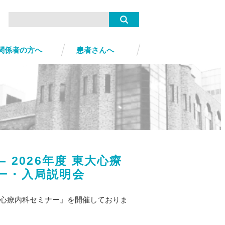
関係者の方へ
患者さんへ
 2026年度 東大心療
ー・入局説明会
期心療内科セミナー』を開催しておりま